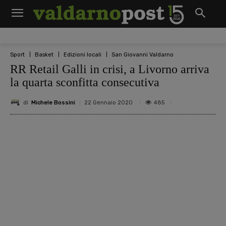
Sport
Basket
Edizioni locali
San Giovanni Valdarno
RR Retail Galli in crisi, a Livorno arriva
la quarta sconfitta consecutiva
di
Michele Bossini
485
22 Gennaio 2020