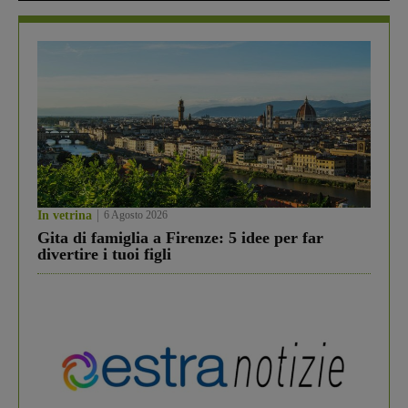
In vetrina
6 Agosto 2026
Gita di famiglia a Firenze: 5 idee per far
divertire i tuoi figli