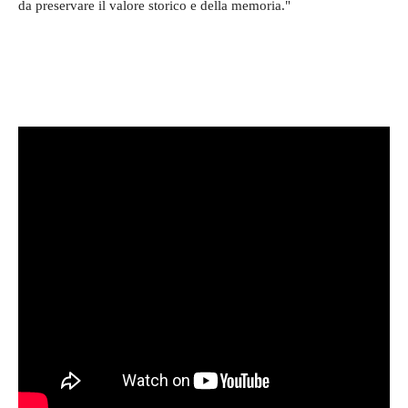
da preservare il valore storico e della memoria."