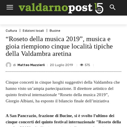
Cultura
Edizioni locali
Bucine
“Roseto della musica 2019”, musica e
gioia riempiono cinque località tipiche
della Valdambra aretina
di
Matteo Mazzierli
575
20 Luglio 2019
Cinque concerti in cinque luoghi suggestivi della Valdambra che
hanno visto un’ampia partecipazione. Il direttore artistico del
quinto festival internazionale “Roseto della musica 2019”,
Giorgio Albiani, ha esposto il bilancio finale dell’iniziativa
A San Pancrazio, frazione di Bucine, si è svolto l'ultimo dei
cinque concerti del quinto festival internazionale "Roseto della