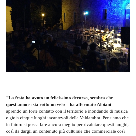
"La festa ha avuto un felicissimo decorso, sembra che
quest'anno si sia rotto un velo – ha affermato Albiani
–
aprendo un forte contatto con il territorio e inondando di musica
e gioia cinque luoghi incantevoli della Valdambra. Pensiamo che
in futuro si possa fare ancora meglio per rivalutare questi luoghi,
così da dargli un contenuto più culturale che commerciale così