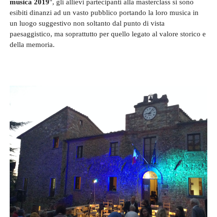
musica 2019
", gli allievi partecipanti alla masterclass si sono
esibiti dinanzi ad un vasto pubblico portando la loro musica in
un luogo suggestivo non soltanto dal punto di vista
paesaggistico, ma soprattutto per quello legato al valore storico e
della memoria.