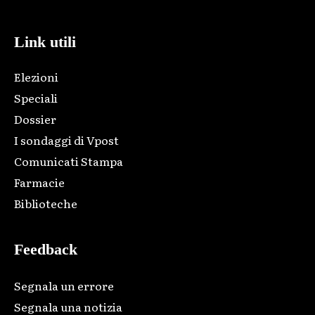
Link utili
Elezioni
Speciali
Dossier
I sondaggi di Vpost
Comunicati Stampa
Farmacie
Biblioteche
Feedback
Segnala un errore
Segnala una notizia