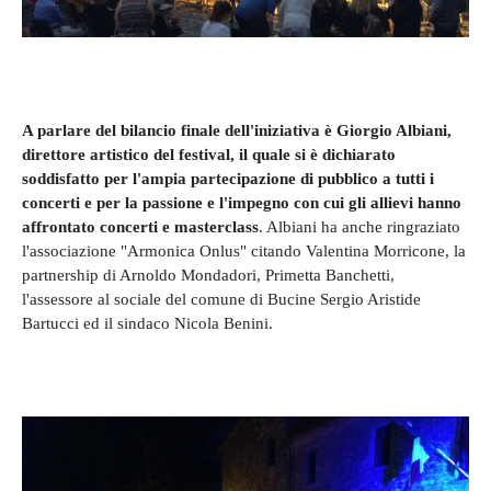
A parlare del bilancio finale dell'iniziativa è Giorgio Albiani,
direttore artistico del festival, il quale si è dichiarato
soddisfatto per l'ampia partecipazione di pubblico a tutti i
concerti e per la passione e l'impegno con cui gli allievi hanno
affrontato concerti e masterclass
. Albiani ha anche ringraziato
l'associazione "Armonica Onlus" citando Valentina Morricone, la
partnership di Arnoldo Mondadori, Primetta Banchetti,
l'assessore al sociale del comune di Bucine Sergio Aristide
Bartucci ed il sindaco Nicola Benini.