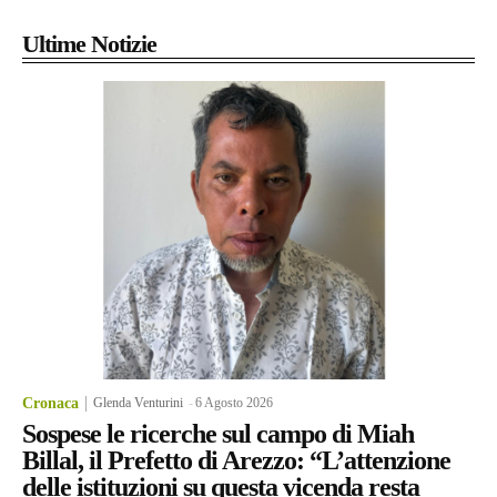
Ultime Notizie
Cronaca
Glenda Venturini
-
6 Agosto 2026
Sospese le ricerche sul campo di Miah
Billal, il Prefetto di Arezzo: “L’attenzione
delle istituzioni su questa vicenda resta