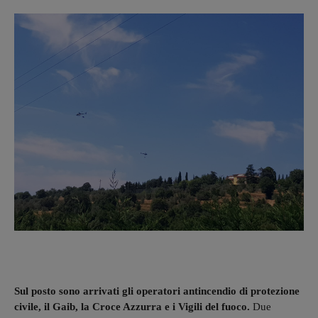
Sul posto sono arrivati gli operatori antincendio di protezione
civile, il Gaib, la Croce Azzurra e i Vigili del fuoco.
Due