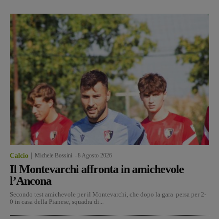
Calcio
Michele Bossini
-
8 Agosto 2026
Il Montevarchi affronta in amichevole
l’Ancona
Secondo test amichevole per il Montevarchi, che dopo la gara persa per 2-
0 in casa della Pianese, squadra di...