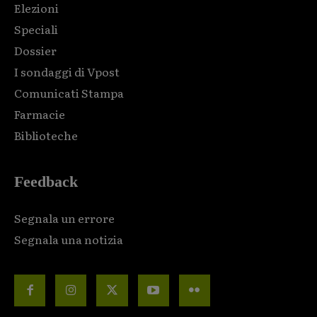
Elezioni
Speciali
Dossier
I sondaggi di Vpost
Comunicati Stampa
Farmacie
Biblioteche
Feedback
Segnala un errore
Segnala una notizia