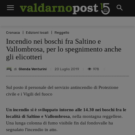
Cronaca
Edizioni locali
Reggello
Incendio nei boschi fra Saltino e
Vallombrosa, per lo spegnimento anche
gli elicotteri
di
Glenda Venturini
978
20 Luglio 2019
Sul posto il personale del servizio antincendio di Protezione
civile e i Vigili del fuoco
Un incendio si è sviluppato intorno alle 14.30 nei boschi fra le
località di Saltino e Vallombrosa
, nella montagna reggellese.
Una lunga colonna di fumo visibile fin dal fondovalle ha
segnalato l'incendio in atto.