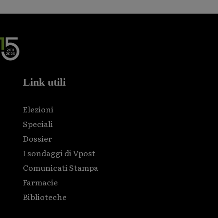
Link utili
Elezioni
Speciali
Dossier
I sondaggi di Vpost
Comunicati Stampa
Farmacie
Biblioteche