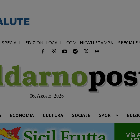
SPECIALI
EDIZIONI LOCALI
COMUNICATI STAMPA
SPECIALE
06, Agosto, 2026
À
ECONOMIA
CULTURA
SOCIALE
SPORT
EDIZI