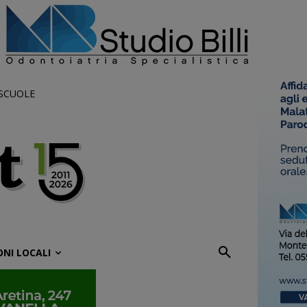
 SCUOLE
ONI LOCALI