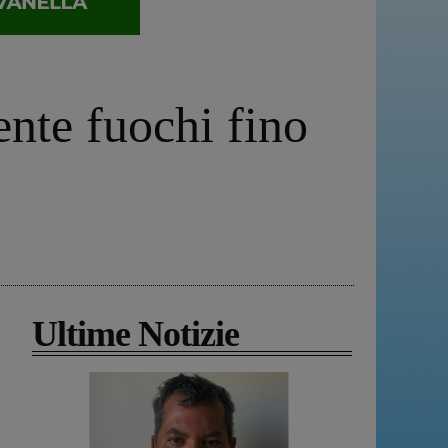
ente fuochi fino
Ultime Notizie