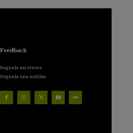
Feedback
Segnala un errore
Segnala una notizia