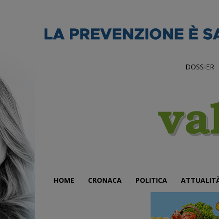
DOSSIER
HOME
CRONACA
POLITICA
ATTUALIT