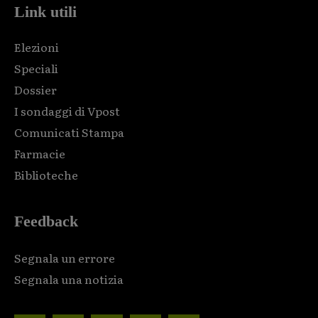
Link utili
Elezioni
Speciali
Dossier
I sondaggi di Vpost
Comunicati Stampa
Farmacie
Biblioteche
Feedback
Segnala un errore
Segnala una notizia