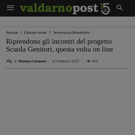
Sociale
Edizioni locali
Terranuova Bracciolini
Riprendono gli incontri del progetto
Scuola Genitori, questa volta on line
di
Monica Campani
405
12 Febbraio 2021