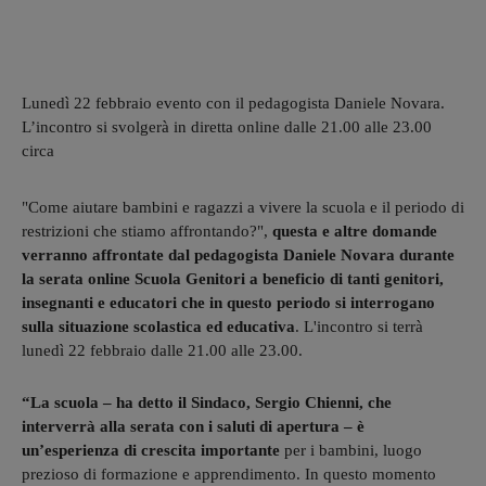
Lunedì 22 febbraio evento con il pedagogista Daniele Novara.
L’incontro si svolgerà in diretta online dalle 21.00 alle 23.00
circa
"Come aiutare bambini e ragazzi a vivere la scuola e il periodo di
restrizioni che stiamo affrontando?",
questa e altre domande
verranno affrontate dal pedagogista Daniele Novara durante
la serata online Scuola Genitori a beneficio di tanti genitori,
insegnanti e educatori che in questo periodo si interrogano
sulla situazione scolastica ed educativa
. L'incontro si terrà
lunedì 22 febbraio dalle 21.00 alle 23.00.
“La scuola – ha detto il Sindaco, Sergio Chienni, che
interverrà alla serata con i saluti di apertura – è
un’esperienza di crescita importante
per i bambini, luogo
prezioso di formazione e apprendimento. In questo momento