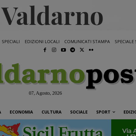
SPECIALI
EDIZIONI LOCALI
COMUNICATI STAMPA
SPECIALE
07, Agosto, 2026
À
ECONOMIA
CULTURA
SOCIALE
SPORT
EDIZI