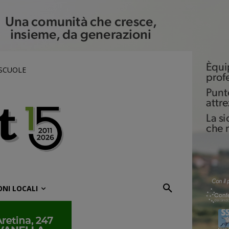
 SCUOLE
ONI LOCALI