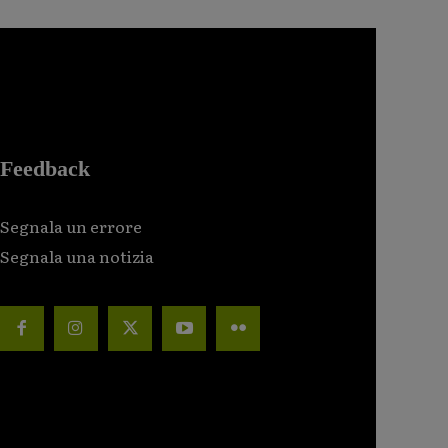
Feedback
Segnala un errore
Segnala una notizia