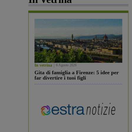
In vetrina
6 Agosto 2026
Gita di famiglia a Firenze: 5 idee per
far divertire i tuoi figli