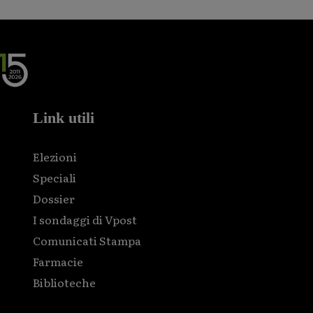
Link utili
Elezioni
Speciali
Dossier
I sondaggi di Vpost
Comunicati Stampa
Farmacie
Biblioteche