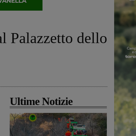
l Palazzetto dello
Ultime Notizie