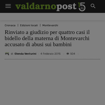
Cronaca
Edizioni locali
Montevarchi
Rinviato a giudizio per quattro casi il
bidello della materna di Montevarchi
accusato di abusi sui bambini
di
Glenda Venturini
504
4 Febbraio 2015