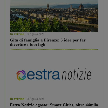
In vetrina
6 Agosto 2026
Gita di famiglia a Firenze: 5 idee per far
divertire i tuoi figli
In vetrina
3 Agosto 2026
Estra Notizie agosto: Smart Cities, oltre 44mila