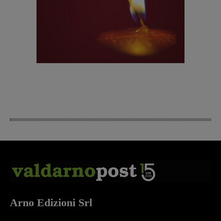
Arno Edizioni Srl