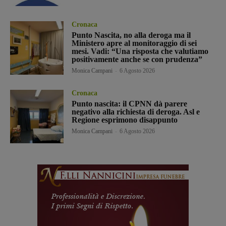
Cronaca
Punto Nascita, no alla deroga ma il
Ministero apre al monitoraggio di sei
mesi. Vadi: “Una risposta che valutiamo
positivamente anche se con prudenza”
Monica Campani
-
6 Agosto 2026
Cronaca
Punto nascita: il CPNN dà parere
negativo alla richiesta di deroga. Asl e
Regione esprimono disappunto
Monica Campani
-
6 Agosto 2026