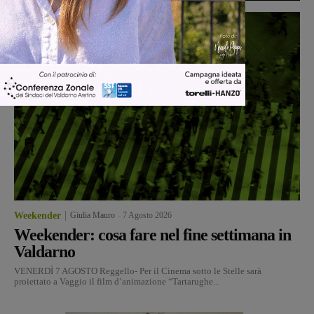
Weekender
Giulia Mauro
-
7 Agosto 2026
Weekender: cosa fare nel fine settimana in
Valdarno
VENERDÌ 7 AGOSTO Reggello- Per il Cinema sotto le Stelle sarà
proiettato a Vaggio il film d’animazione “Tartarughe...