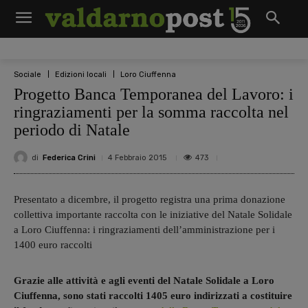
Sociale
Edizioni locali
Loro Ciuffenna
Progetto Banca Temporanea del Lavoro: i
ringraziamenti per la somma raccolta nel
periodo di Natale
di
Federica Crini
473
4 Febbraio 2015
Presentato a dicembre, il progetto registra una prima donazione
collettiva importante raccolta con le iniziative del Natale Solidale
a Loro Ciuffenna: i ringraziamenti dell’amministrazione per i
1400 euro raccolti
Grazie alle attività e agli eventi del Natale Solidale a Loro
Ciuffenna, sono stati raccolti 1405 euro indirizzati a costituire