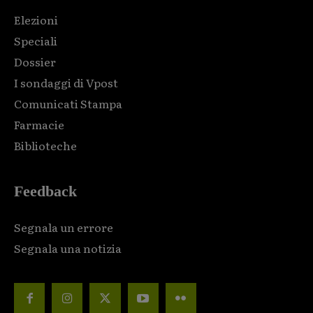
Elezioni
Speciali
Dossier
I sondaggi di Vpost
Comunicati Stampa
Farmacie
Biblioteche
Feedback
Segnala un errore
Segnala una notizia