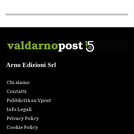
Arno Edizioni Srl
Chi siamo
Contatti
Pubblicità su Vpost
Info Legali
Privacy Policy
Cookie Policy