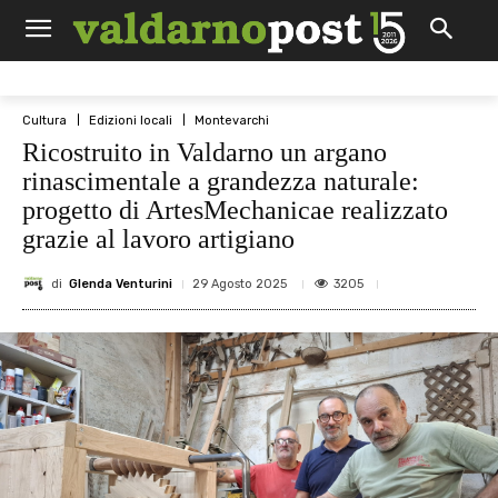
Cultura
Edizioni locali
Montevarchi
Ricostruito in Valdarno un argano
rinascimentale a grandezza naturale:
progetto di ArtesMechanicae realizzato
grazie al lavoro artigiano
di
Glenda Venturini
3205
29 Agosto 2025