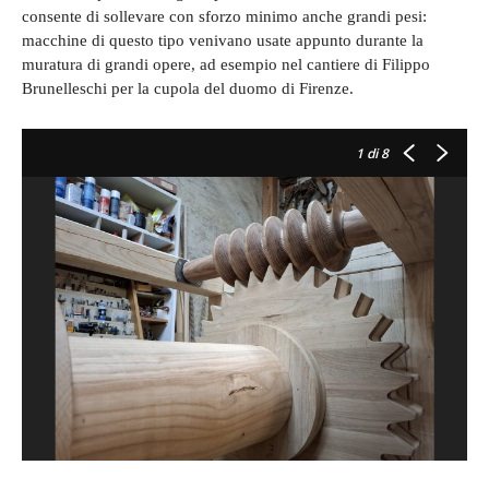
consente di sollevare con sforzo minimo anche grandi pesi:
macchine di questo tipo venivano usate appunto durante la
muratura di grandi opere, ad esempio nel cantiere di Filippo
Brunelleschi per la cupola del duomo di Firenze.
1
di 8