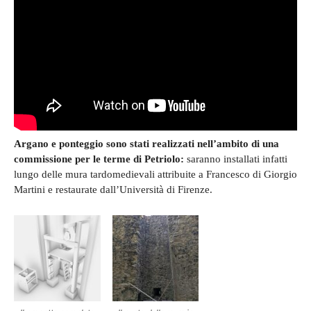
Argano e ponteggio sono stati realizzati nell’ambito di una
commissione per le terme di Petriolo:
saranno installati infatti
lungo delle mura tardomedievali attribuite a Francesco di Giorgio
Martini e restaurate dall’Università di Firenze.