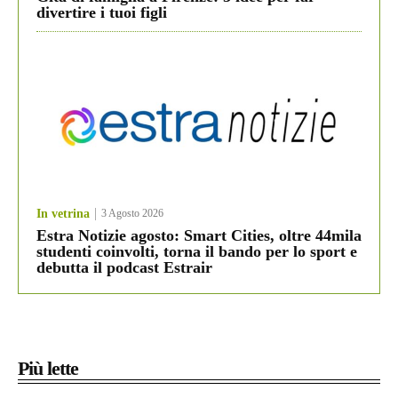
divertire i tuoi figli
In vetrina
3 Agosto 2026
Estra Notizie agosto: Smart Cities, oltre 44mila
studenti coinvolti, torna il bando per lo sport e
debutta il podcast Estrair
Più lette