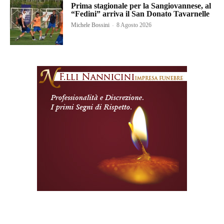
Prima stagionale per la Sangiovannese, al
“Fedini” arriva il San Donato Tavarnelle
Michele Bossini
-
8 Agosto 2026