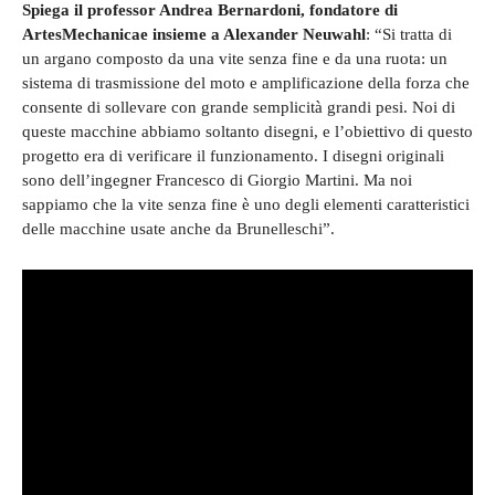
Spiega il professor Andrea Bernardoni, fondatore di
ArtesMechanicae insieme a Alexander Neuwahl
: “Si tratta di
un argano composto da una vite senza fine e da una ruota: un
sistema di trasmissione del moto e amplificazione della forza che
consente di sollevare con grande semplicità grandi pesi. Noi di
queste macchine abbiamo soltanto disegni, e l’obiettivo di questo
progetto era di verificare il funzionamento. I disegni originali
sono dell’ingegner Francesco di Giorgio Martini. Ma noi
sappiamo che la vite senza fine è uno degli elementi caratteristici
delle macchine usate anche da Brunelleschi”.