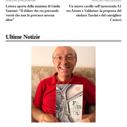
Articolo precedente
Articolo successivo
Lettera aperta della mamma di Giulia
Un nuovo casello sull’autostrada A1
Santoni: “Il dolore che sto provando
tra Arezzo e Valdarno: la proposta del
vorrei che non lo provasse nessun
sindaco Tassini e del consigliere
altro”
Casucci
Ultime Notizie