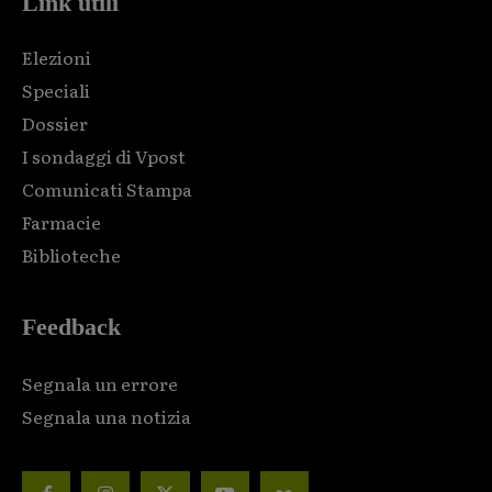
Link utili
Elezioni
Speciali
Dossier
I sondaggi di Vpost
Comunicati Stampa
Farmacie
Biblioteche
Feedback
Segnala un errore
Segnala una notizia