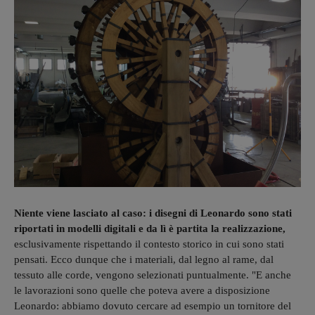
Niente viene lasciato al caso: i disegni di Leonardo sono stati
riportati in modelli digitali e da lì è partita la realizzazione,
esclusivamente rispettando il contesto storico in cui sono stati
pensati. Ecco dunque che i materiali, dal legno al rame, dal
tessuto alle corde, vengono selezionati puntualmente. "E anche
le lavorazioni sono quelle che poteva avere a disposizione
Leonardo: abbiamo dovuto cercare ad esempio un tornitore del