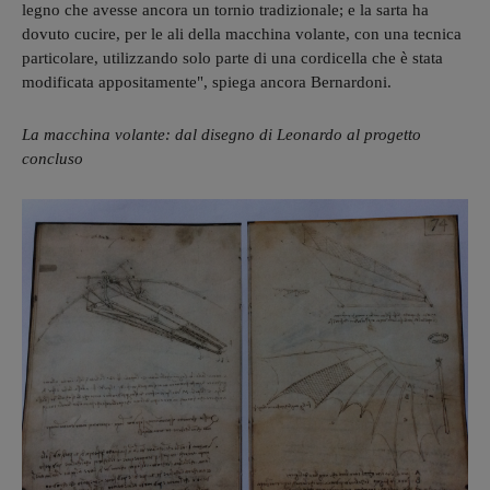
legno che avesse ancora un tornio tradizionale; e la sarta ha
dovuto cucire, per le ali della macchina volante, con una tecnica
particolare, utilizzando solo parte di una cordicella che è stata
modificata appositamente", spiega ancora Bernardoni.
La macchina volante: dal disegno di Leonardo al progetto
concluso