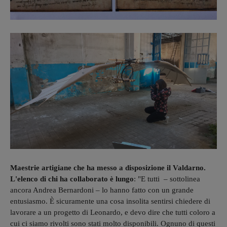
Maestrie artigiane che ha messo a disposizione il Valdarno.
L'elenco di chi ha collaborato è lungo
: "E tutti – sottolinea
ancora Andrea Bernardoni – lo hanno fatto con un grande
entusiasmo. È sicuramente una cosa insolita sentirsi chiedere di
lavorare a un progetto di Leonardo, e devo dire che tutti coloro a
cui ci siamo rivolti sono stati molto disponibili. Ognuno di questi