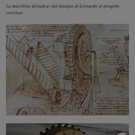
La macchina idraulica: dal disegno di Leonardo al progetto
concluso