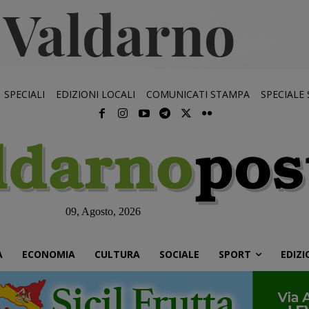
SPECIALI
EDIZIONI LOCALI
COMUNICATI STAMPA
SPECIALE
09, Agosto, 2026
À
ECONOMIA
CULTURA
SOCIALE
SPORT
EDIZI