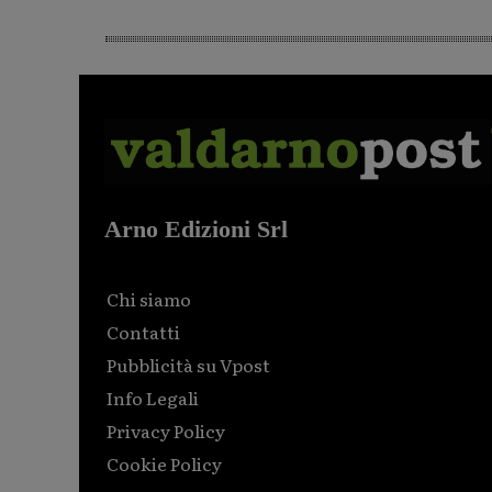
Arno Edizioni Srl
Chi siamo
Contatti
Pubblicità su Vpost
Info Legali
Privacy Policy
Cookie Policy