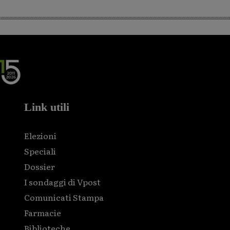
Link utili
Elezioni
Speciali
Dossier
I sondaggi di Vpost
Comunicati Stampa
Farmacie
Biblioteche