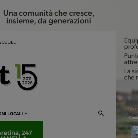
 SCUOLE
ONI LOCALI