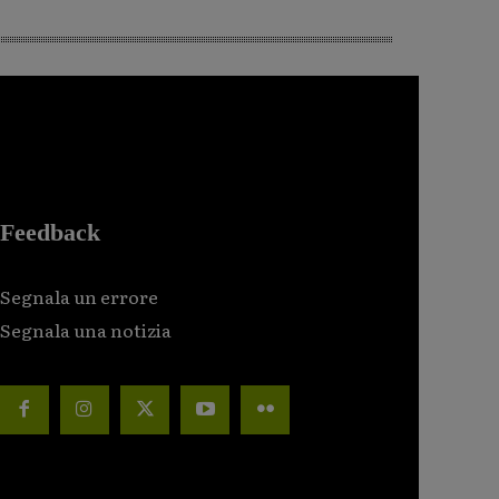
Feedback
Segnala un errore
Segnala una notizia