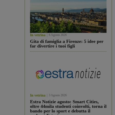
In vetrina
6 Agosto 2026
Gita di famiglia a Firenze: 5 idee per
far divertire i tuoi figli
In vetrina
3 Agosto 2026
Estra Notizie agosto: Smart Cities,
oltre 44mila studenti coinvolti, torna il
bando per lo sport e debutta il