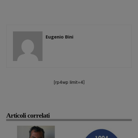
Eugenio Bini
[rp4wp limit=4]
Articoli correlati