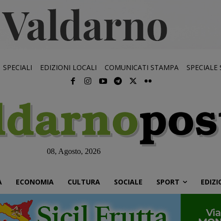
SPECIALI
EDIZIONI LOCALI
COMUNICATI STAMPA
SPECIALE
08, Agosto, 2026
À
ECONOMIA
CULTURA
SOCIALE
SPORT
EDIZI