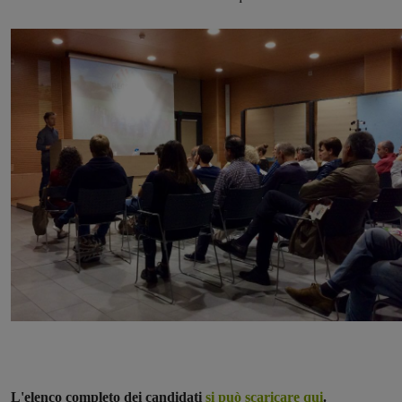
L'elenco completo dei candidati
si può scaricare qui
.