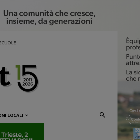
 SCUOLE
ONI LOCALI