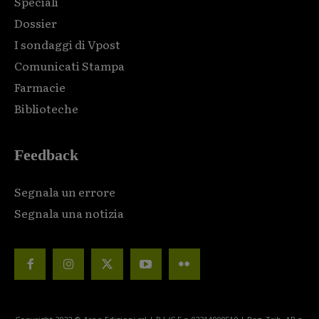
Speciali
Dossier
I sondaggi di Vpost
Comunicati Stampa
Farmacie
Biblioteche
Feedback
Segnala un errore
Segnala una notizia