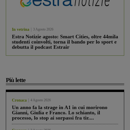
In vetrina
3 Agosto 2026
Estra Notizie agosto: Smart Cities, oltre 44mila
studenti coinvolti, torna il bando per lo sport e
debutta il podcast Estrair
Più lette
Cronaca
4 Agosto 2026
Un anno fa la strage in A1 in cui morirono
Gianni, Giulia e Franco. Lo schianto, il
processo, lo stop ai sorpassi fra tir....