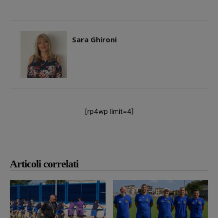
Sara Ghironi
[rp4wp limit=4]
Articoli correlati