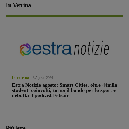
In Vetrina
In vetrina
3 Agosto 2026
Estra Notizie agosto: Smart Cities, oltre 44mila
studenti coinvolti, torna il bando per lo sport e
debutta il podcast Estrair
Più lette