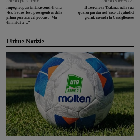
Articolo precedente
Articolo successivo
Impegno, passioni, racconti di una
Il Terranova Traiana, nella sua
vita: Sauro Testi protagonista della
quarta partita nell’arco di quindici
prima puntata del podcast “Ma
giorni, attenda la Castiglionese
dimmi di te…”
Ultime Notizie