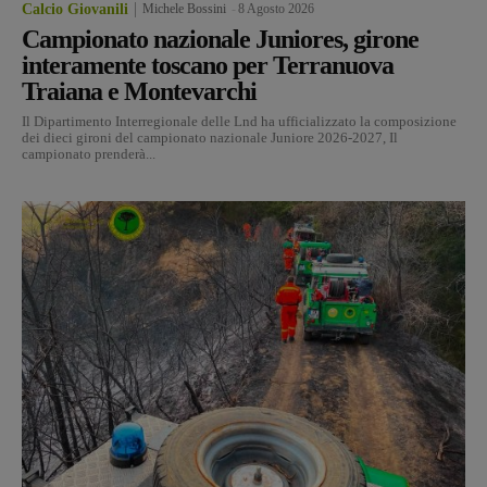
Calcio Giovanili
Michele Bossini
-
8 Agosto 2026
Campionato nazionale Juniores, girone
interamente toscano per Terranuova
Traiana e Montevarchi
Il Dipartimento Interregionale delle Lnd ha ufficializzato la composizione
dei dieci gironi del campionato nazionale Juniore 2026-2027, Il
campionato prenderà...