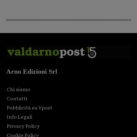
Arno Edizioni Srl
Chi siamo
Contatti
Pubblicità su Vpost
Info Legali
Privacy Policy
Cookie Policy