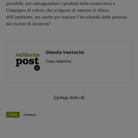
possibile, per salvaguardare i prodotti della nostra terra e
l’impegno di coloro che scelgono di operare in difesa
dell’ambiente, ma anche per tutelare l’incolumità delle persone
dal rischio di incidenti”.
Glenda Venturini
Capo redattore
[rp4wp limit=4]
TAGS
cronaca