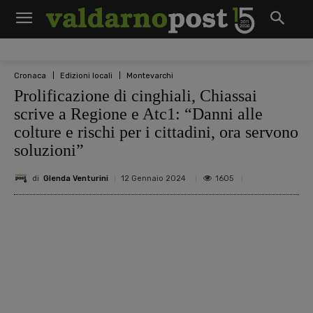
Cronaca
Edizioni locali
Montevarchi
Prolificazione di cinghiali, Chiassai
scrive a Regione e Atc1: “Danni alle
colture e rischi per i cittadini, ora servono
soluzioni”
di
Glenda Venturini
1605
12 Gennaio 2024