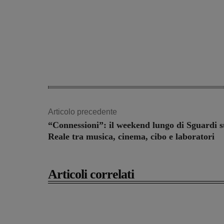
Articolo precedente
“Connessioni”: il weekend lungo di Sguardi s
Reale tra musica, cinema, cibo e laboratori
Articoli correlati