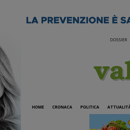
DOSSIER
HOME
CRONACA
POLITICA
ATTUALIT