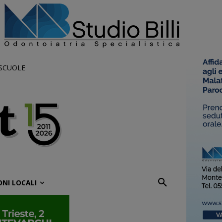
 SCUOLE
ONI LOCALI