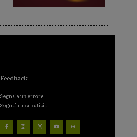
Feedback
Segnala un errore
Segnala una notizia