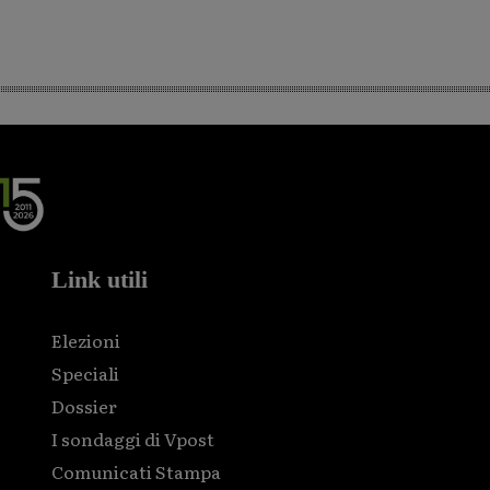
Link utili
Elezioni
Speciali
Dossier
I sondaggi di Vpost
Comunicati Stampa