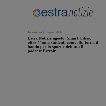
In vetrina
3 Agosto 2026
Estra Notizie agosto: Smart Cities,
oltre 44mila studenti coinvolti, torna il
bando per lo sport e debutta il
podcast Estrair