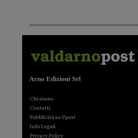
Arno Edizioni Srl
Chi siamo
Contatti
Pubblicità su Vpost
Info Legali
Privacy Policy