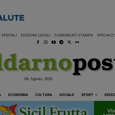
SPECIALI
EDIZIONI LOCALI
COMUNICATI STAMPA
SPECIALE
06, Agosto, 2026
À
ECONOMIA
CULTURA
SOCIALE
SPORT
EDIZI