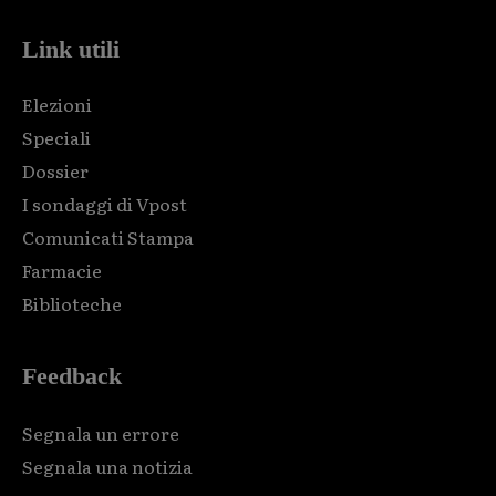
Link utili
Elezioni
Speciali
Dossier
I sondaggi di Vpost
Comunicati Stampa
Farmacie
Biblioteche
Feedback
Segnala un errore
Segnala una notizia