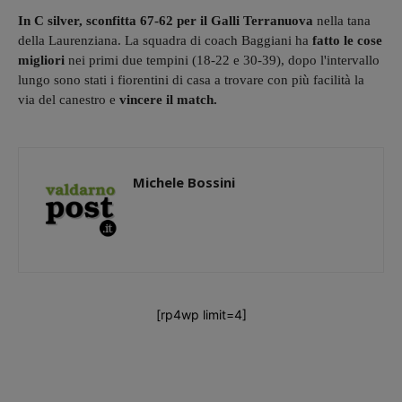
In C silver, sconfitta 67-62 per il Galli Terranuova
nella tana
della Laurenziana. La squadra di coach Baggiani ha
fatto le cose
migliori
nei primi due tempini (18-22 e 30-39), dopo l'intervallo
lungo sono stati i fiorentini di casa a trovare con più facilità la
via del canestro e
vincere il match.
Michele Bossini
[rp4wp limit=4]