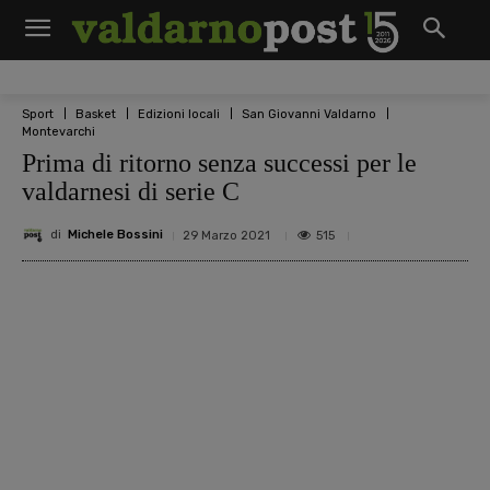
Sport
Basket
Edizioni locali
San Giovanni Valdarno
Montevarchi
Prima di ritorno senza successi per le
valdarnesi di serie C
di
Michele Bossini
515
29 Marzo 2021