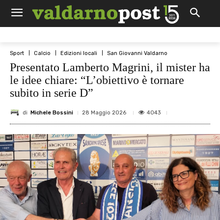
Sport
Calcio
Edizioni locali
San Giovanni Valdarno
Presentato Lamberto Magrini, il mister ha
le idee chiare: “L’obiettivo è tornare
subito in serie D”
di
Michele Bossini
4043
28 Maggio 2026