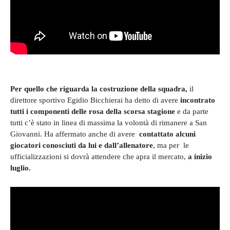
Per quello che riguarda la costruzione della squadra,
il
direttore sportivo Egidio Bicchierai ha detto di avere
incontrato
tutti i componenti delle rosa della scorsa stagione
e da parte
tutti c’è stato in linea di massima la volontà di rimanere a San
Giovanni. Ha affermato anche di avere
contattato alcuni
giocatori conosciuti da lui e dall’allenatore
, ma per le
ufficializzazioni si dovrà attendere che apra il mercato,
a inizio
luglio.