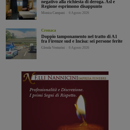
negativo alla richiesta di deroga. Asl e
Regione esprimono disappunto
Monica Campani
-
6 Agosto 2026
Cronaca
Doppio tamponamento nel tratto di A1
fra Firenze sud e Incisa: sei persone ferite
Glenda Venturini
-
6 Agosto 2026