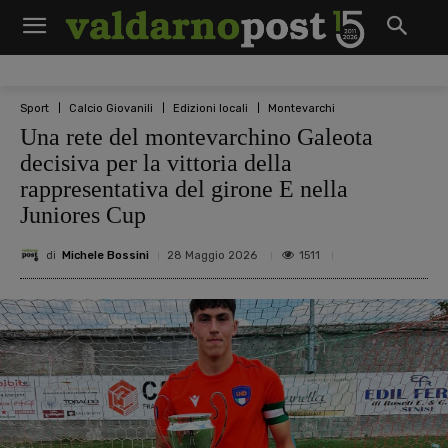
Sport
Calcio Giovanili
Edizioni locali
Montevarchi
Una rete del montevarchino Galeota
decisiva per la vittoria della
rappresentativa del girone E nella
Juniores Cup
di
Michele Bossini
1511
28 Maggio 2026