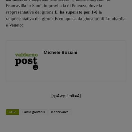
Francavilla in Sinni, in provincia di Potenza, dove la
rappresentativa del girone E
ha superato per 1-0
la
rappresentativa del girone B composta da giocatori di Lombardia
e Veneto).
Michele Bossini
[rp4wp limit=4]
TAGS
Calcio giovanili
montevarchi