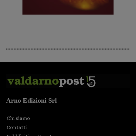
Arno Edizioni Srl
Chi siamo
Contatti