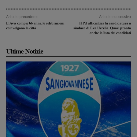
Articolo precedente
Articolo successivo
L’Avis compie 66 anni, le celebrazioni
Il Pd ufficializza la candidatura a
coinvolgono la città
sindaco di Eva Uccella. Quasi pronta
anche la lista dei candidati
Ultime Notizie