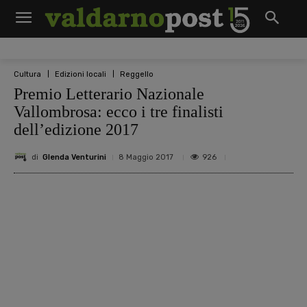
Cultura
Edizioni locali
Reggello
Premio Letterario Nazionale
Vallombrosa: ecco i tre finalisti
dell’edizione 2017
di
Glenda Venturini
926
8 Maggio 2017