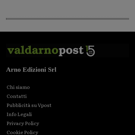
Arno Edizioni Srl
Chi siamo
Contatti
Pubblicità su Vpost
Info Legali
Privacy Policy
Cookie Policy