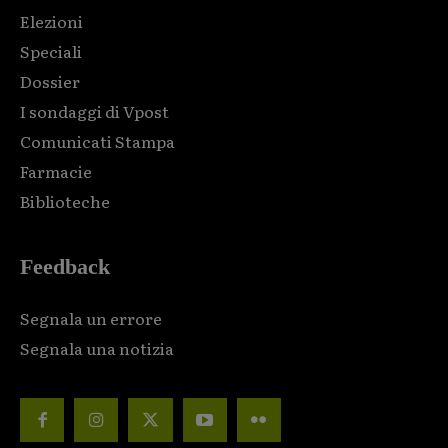
Elezioni
Speciali
Dossier
I sondaggi di Vpost
Comunicati Stampa
Farmacie
Biblioteche
Feedback
Segnala un errore
Segnala una notizia