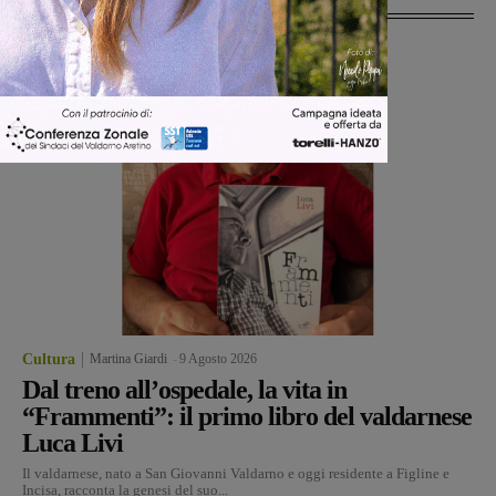
Cultura
Martina Giardi
-
9 Agosto 2026
Dal treno all’ospedale, la vita in
“Frammenti”: il primo libro del valdarnese
Luca Livi
Il valdarnese, nato a San Giovanni Valdarno e oggi residente a Figline e
Incisa, racconta la genesi del suo...