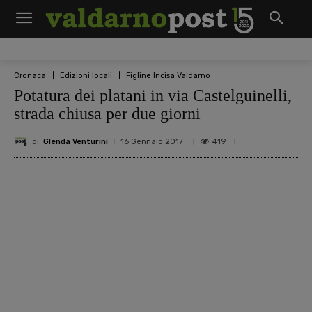
Cronaca
Edizioni locali
Figline Incisa Valdarno
Potatura dei platani in via Castelguinelli,
strada chiusa per due giorni
di
Glenda Venturini
419
16 Gennaio 2017