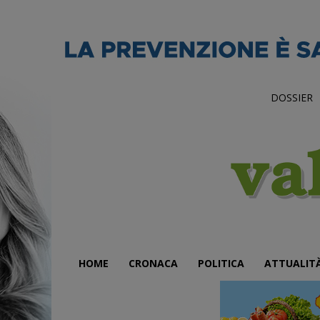
DOSSIER
HOME
CRONACA
POLITICA
ATTUALIT