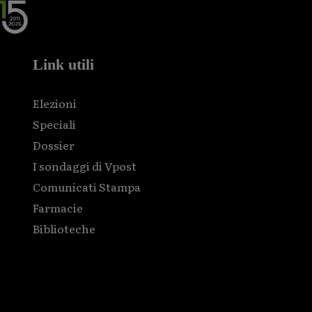
Link utili
Elezioni
Speciali
Dossier
I sondaggi di Vpost
Comunicati Stampa
Farmacie
Biblioteche