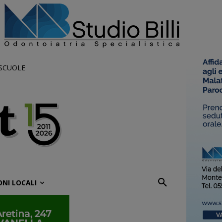
 SCUOLE
ONI LOCALI