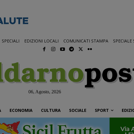
SPECIALI
EDIZIONI LOCALI
COMUNICATI STAMPA
SPECIALE
06, Agosto, 2026
À
ECONOMIA
CULTURA
SOCIALE
SPORT
EDIZI