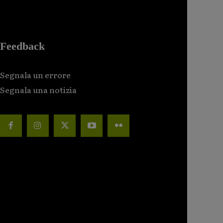
Feedback
Segnala un errore
Segnala una notizia