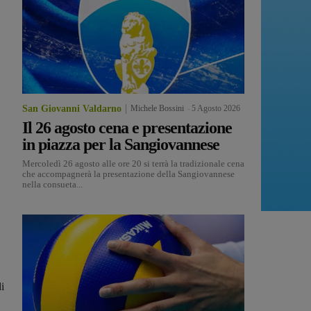
San Giovanni Valdarno
Michele Bossini
-
5 Agosto 2026
Il 26 agosto cena e presentazione
in piazza per la Sangiovannese
Mercoledì 26 agosto alle ore 20 si terrà la tradizionale cena
che accompagnerà la presentazione della Sangiovannese
nella consueta...
i