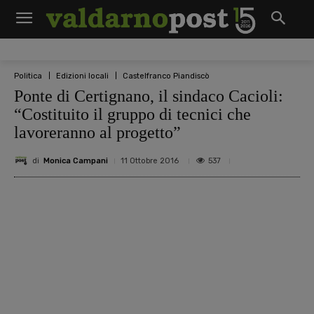
Politica
Edizioni locali
Castelfranco Piandiscò
Ponte di Certignano, il sindaco Cacioli:
“Costituito il gruppo di tecnici che
lavoreranno al progetto”
di
Monica Campani
537
11 Ottobre 2016