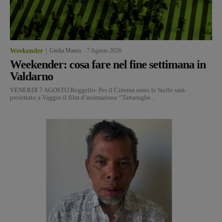
Weekender
Giulia Mauro
-
7 Agosto 2026
Weekender: cosa fare nel fine settimana in
Valdarno
VENERDÌ 7 AGOSTO Reggello- Per il Cinema sotto le Stelle sarà
proiettato a Vaggio il film d’animazione “Tartarughe...