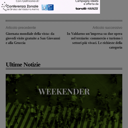
Articolo precedente
Articolo successivo
Giornata mondiale della vista: da
In Valdarno un’impresa su due opera
giovedì visite gratuite a San Giovanni
nel terziario: commercio e turismo i
e alla Gruccia
settori più vivaci. Le richieste della
categoria
Ultime Notizie