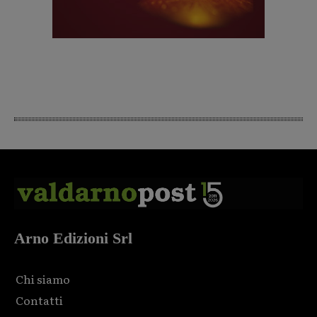
Arno Edizioni Srl
Chi siamo
Contatti