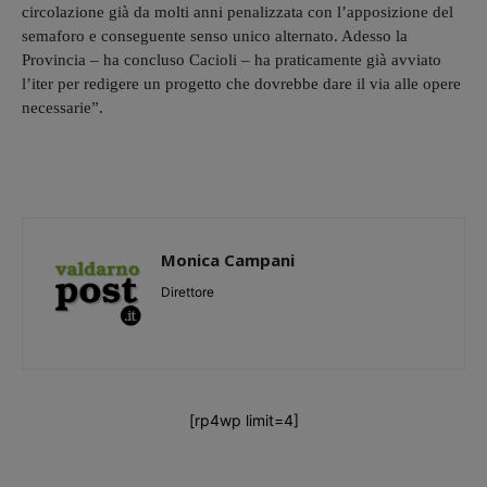
circolazione già da molti anni penalizzata con l’apposizione del
semaforo e conseguente senso unico alternato. Adesso la
Provincia – ha concluso Cacioli – ha praticamente già avviato
l’iter per redigere un progetto che dovrebbe dare il via alle opere
necessarie”.
Monica Campani
Direttore
[rp4wp limit=4]