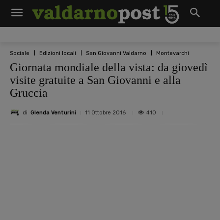
Sociale
Edizioni locali
San Giovanni Valdarno
Montevarchi
Giornata mondiale della vista: da giovedì
visite gratuite a San Giovanni e alla
Gruccia
di
Glenda Venturini
410
11 Ottobre 2016