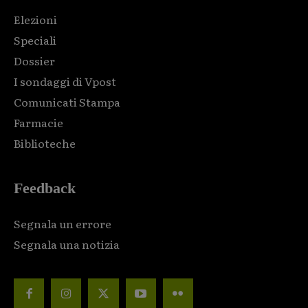
Elezioni
Speciali
Dossier
I sondaggi di Vpost
Comunicati Stampa
Farmacie
Biblioteche
Feedback
Segnala un errore
Segnala una notizia