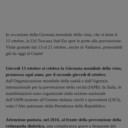
In occasione della Giornata mondiale della vista, che si tiene il
13 ottobre, la Usl Toscana Sud Est apre le porte alla prevenzione.
Visite gratuite dal 13 al 21 ottobre, anche in Valdarno, prenotabili
già da oggi al Cuptel
Giovedì 13 ottobre si celebra la Giornata mondiale della vista,
promossa ogni anno, per il secondo giovedì di ottobre
,
dall’Organizzazione mondiale della sanità e dall’Agenzia
internazionale per la prevenzione della cecità (IAPB). In Italia, le
manifestazioni sono organizzate dalla sezione nazionale
dell’IAPB insieme all’Unione italiana ciechi e ipovedenti (UICI),
sotto l’Alto patronato della Presidenza della Repubblica.
Attenzione puntata, nel 2016, al fronte della prevenzione della
retinopatia diabetica,
una complicanza grave e frequente del