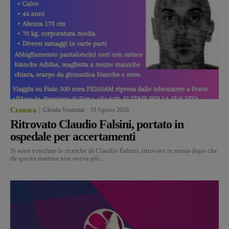
Cronaca
Glenda Venturini
-
10 Agosto 2026
Ritrovato Claudio Falsini, portato in
ospedale per accertamenti
Si sono concluse le ricerche di Claudio Falsini, ritrovato in serata dopo che
da questa mattina non aveva più...