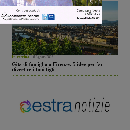
In vetrina
6 Agosto 2026
Gita di famiglia a Firenze: 5 idee per far
divertire i tuoi figli