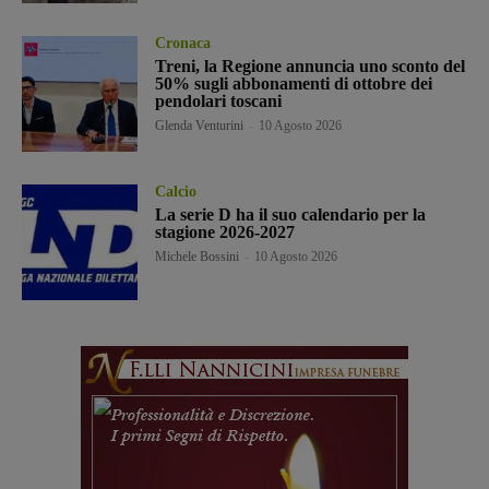
Cronaca
Treni, la Regione annuncia uno sconto del
50% sugli abbonamenti di ottobre dei
pendolari toscani
Glenda Venturini
-
10 Agosto 2026
Calcio
La serie D ha il suo calendario per la
stagione 2026-2027
Michele Bossini
-
10 Agosto 2026