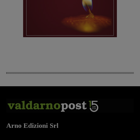
Arno Edizioni Srl