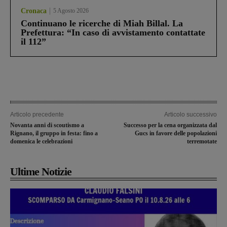
Cronaca
5 Agosto 2026
Continuano le ricerche di Miah Billal. La
Prefettura: “In caso di avvistamento contattate
il 112”
Articolo precedente
Articolo successivo
Novanta anni di scoutismo a
Successo per la cena organizzata dal
Rignano, il gruppo in festa: fino a
Gucs in favore delle popolazioni
domenica le celebrazioni
terremotate
Ultime Notizie