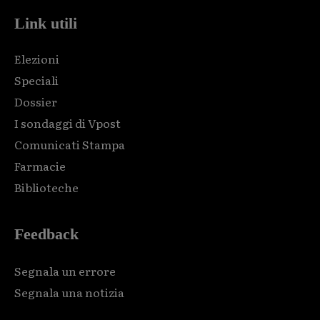
Link utili
Elezioni
Speciali
Dossier
I sondaggi di Vpost
Comunicati Stampa
Farmacie
Biblioteche
Feedback
Segnala un errore
Segnala una notizia