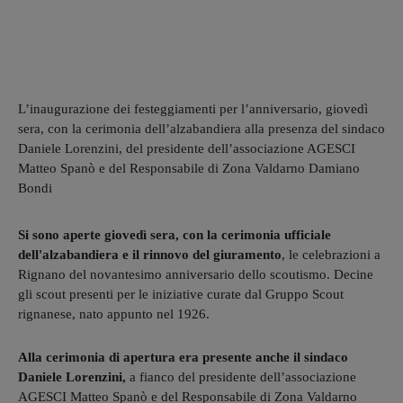
L’inaugurazione dei festeggiamenti per l’anniversario, giovedì
sera, con la cerimonia dell’alzabandiera alla presenza del sindaco
Daniele Lorenzini, del presidente dell’associazione AGESCI
Matteo Spanò e del Responsabile di Zona Valdarno Damiano
Bondi
Si sono aperte giovedì sera, con la cerimonia ufficiale
dell'alzabandiera e il rinnovo del giuramento
, le celebrazioni a
Rignano del novantesimo anniversario dello scoutismo. Decine
gli scout presenti per le iniziative curate dal Gruppo Scout
rignanese, nato appunto nel 1926.
Alla cerimonia di apertura era presente anche il sindaco
Daniele Lorenzini,
a fianco del presidente dell’associazione
AGESCI Matteo Spanò e del Responsabile di Zona Valdarno