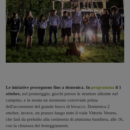
Le iniziative proseguono fino a domenica. In
programma
il 1
ottobre,
nel pomeriggio, giochi presso le strutture allestite nel
campino, e in serata un momento conviviale prima
dell'accensione del grande fuoco di bivacco. Domenica 2
ottobre, invece, un pranzo lungo tutto il viale Vittorio Veneto,
che farà da preludio alla cerimonia di ammaina bandiera, alle 16,
con la chiusura dei festeggiamenti.