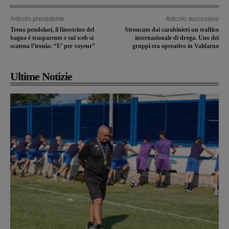
Articolo precedente
Articolo successivo
Treno pendolari, il finestrino del
Stroncato dai carabinieri un traffico
bagno è trasparente e sul web si
internazionale di droga. Uno dei
scatena l’ironia: “E’ per voyeur”
gruppi era operativo in Valdarno
Ultime Notizie