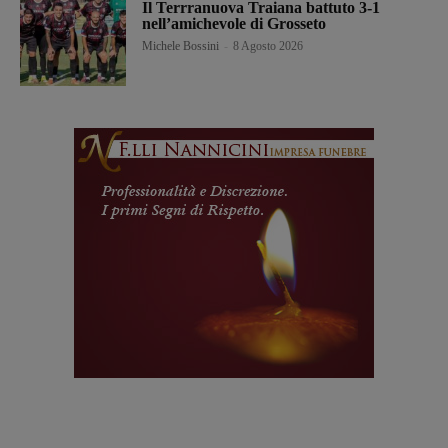
Il Terrranuova Traiana battuto 3-1
nell’amichevole di Grosseto
Michele Bossini
-
8 Agosto 2026