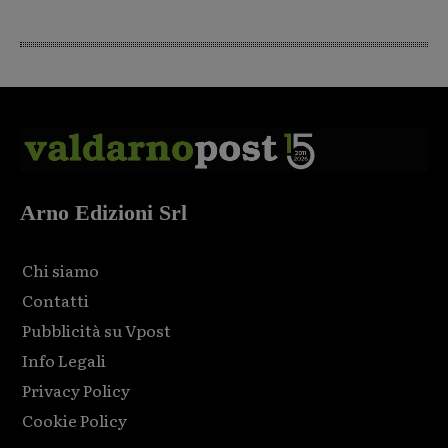
Arno Edizioni Srl
Chi siamo
Contatti
Pubblicità su Vpost
Info Legali
Privacy Policy
Cookie Policy