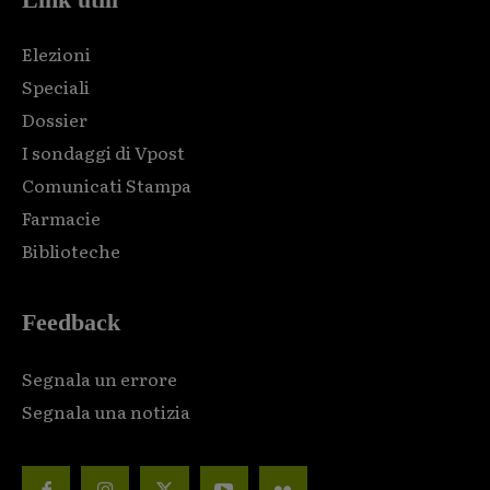
Elezioni
Speciali
Dossier
I sondaggi di Vpost
Comunicati Stampa
Farmacie
Biblioteche
Feedback
Segnala un errore
Segnala una notizia