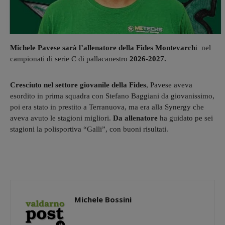
Michele Pavese sarà l’allenatore della Fides Montevarch
i nel
campionati di serie C di pallacanestro
2026-2027.
Cresciuto nel settore giovanile della Fides
, Pavese aveva
esordito in prima squadra con Stefano Baggiani da giovanissimo,
poi era stato in prestito a Terranuova, ma era alla Synergy che
aveva avuto le stagioni migliori.
Da allenatore
ha guidato pe sei
stagioni la polisportiva “Galli”, con buoni risultati.
Michele Bossini