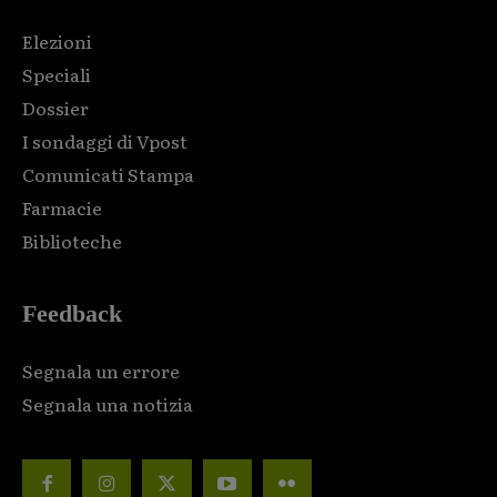
Elezioni
Speciali
Dossier
I sondaggi di Vpost
Comunicati Stampa
Farmacie
Biblioteche
Feedback
Segnala un errore
Segnala una notizia