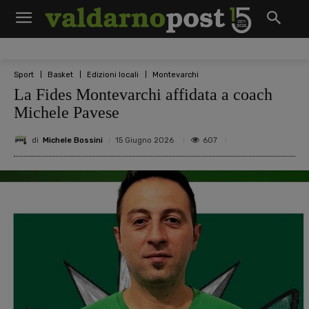
Sport
Basket
Edizioni locali
Montevarchi
La Fides Montevarchi affidata a coach
Michele Pavese
di
Michele Bossini
607
15 Giugno 2026