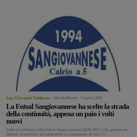
San Giovanni Valdarno
Michele Bossini
-
6 Agosto 2026
La Futsal Sangiovannese ha scelto la strada
della continuità, appena un paio i volti
nuovi
Tante le conferme nella Futsal Sangiovannese 2026-2027, che, guidata da
Daniele Scarpellini, prenderà parte al campionato di serie C1...