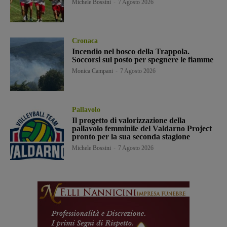
Michele Bossini
-
7 Agosto 2026
Cronaca
Incendio nel bosco della Trappola.
Soccorsi sul posto per spegnere le fiamme
Monica Campani
-
7 Agosto 2026
Pallavolo
Il progetto di valorizzazione della
pallavolo femminile del Valdarno Project
pronto per la sua seconda stagione
Michele Bossini
-
7 Agosto 2026