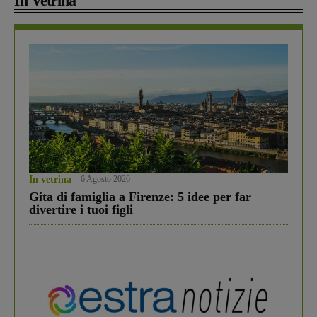
In Vetrina
In vetrina
6 Agosto 2026
Gita di famiglia a Firenze: 5 idee per far
divertire i tuoi figli