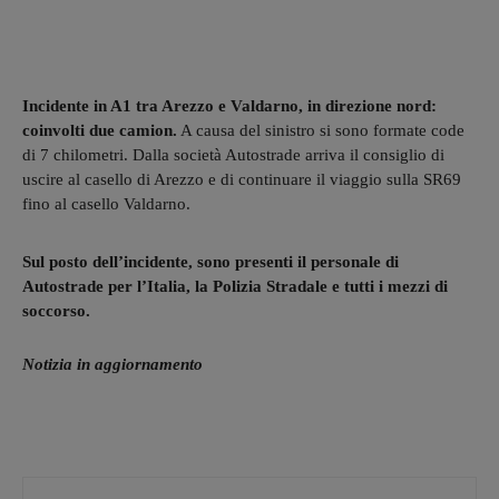
Incidente in A1 tra Arezzo e Valdarno, in direzione nord:
coinvolti due camion.
A causa del sinistro si sono formate code
di 7 chilometri. Dalla società Autostrade arriva il consiglio di
uscire al casello di Arezzo e di continuare il viaggio sulla SR69
fino al casello Valdarno.
Sul posto dell’incidente, sono presenti il personale di
Autostrade per l’Italia, la Polizia Stradale e tutti i mezzi di
soccorso.
Notizia in aggiornamento