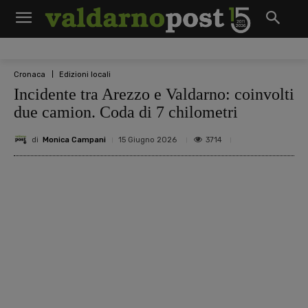
Cronaca
Edizioni locali
Incidente tra Arezzo e Valdarno: coinvolti
due camion. Coda di 7 chilometri
di
Monica Campani
3714
15 Giugno 2026