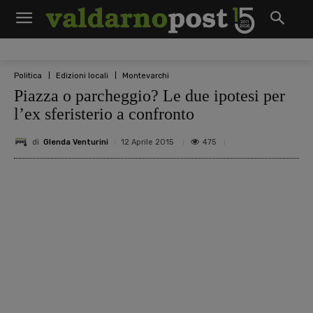
Politica
Edizioni locali
Montevarchi
Piazza o parcheggio? Le due ipotesi per
l’ex sferisterio a confronto
di
Glenda Venturini
475
12 Aprile 2015