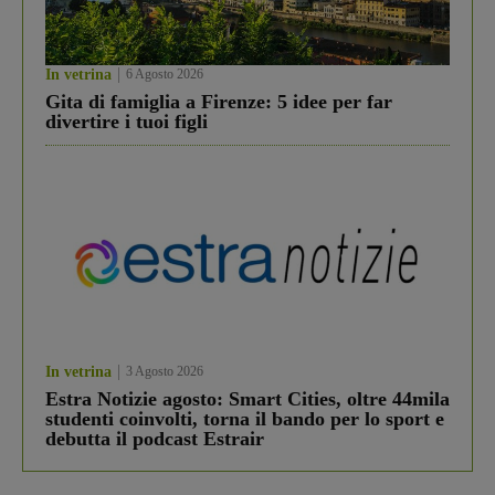
In vetrina
6 Agosto 2026
Gita di famiglia a Firenze: 5 idee per far
divertire i tuoi figli
In vetrina
3 Agosto 2026
Estra Notizie agosto: Smart Cities, oltre 44mila
studenti coinvolti, torna il bando per lo sport e
debutta il podcast Estrair