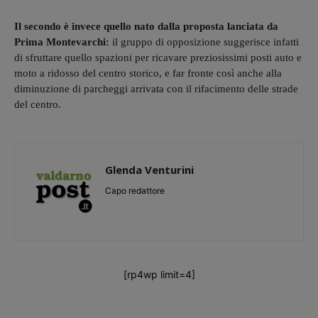
Il secondo è invece quello nato dalla proposta lanciata da
Prima Montevarchi:
il gruppo di opposizione suggerisce infatti
di sfruttare quello spazioni per ricavare preziosissimi posti auto e
moto a ridosso del centro storico, e far fronte così anche alla
diminuzione di parcheggi arrivata con il rifacimento delle strade
del centro.
Glenda Venturini
Capo redattore
[rp4wp limit=4]