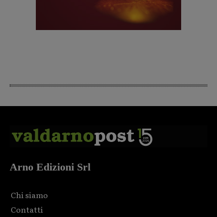
Arno Edizioni Srl
Chi siamo
Contatti