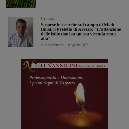
Cronaca
Sospese le ricerche sul campo di Miah
Billal, il Prefetto di Arezzo: “L’attenzione
delle istituzioni su questa vicenda resta
alta”
Glenda Venturini
-
6 Agosto 2026