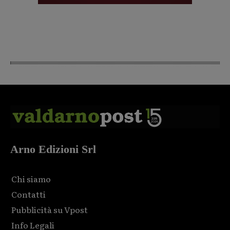
Arno Edizioni Srl
Chi siamo
Contatti
Pubblicità su Vpost
Info Legali