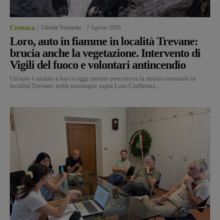
Cronaca
Glenda Venturini
-
7 Agosto 2026
Loro, auto in fiamme in località Trevane:
brucia anche la vegetazione. Intervento di
Vigili del fuoco e volontari antincendio
Un'auto è andata a fuoco oggi mentre percorreva la strada comunale in
località Trevane, nelle montagne sopra Loro Ciuffenna....