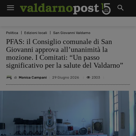
Politica
Edizioni locali
San Giovanni Valdarno
PFAS: il Consiglio comunale di San
Giovanni approva all’unanimità la
mozione. I Comitati: “Un passo
significativo per la salute del Valdarno”
di
Monica Campani
2303
29 Giugno 2026