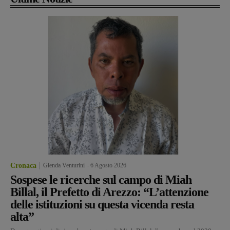
Cronaca
Glenda Venturini
-
6 Agosto 2026
Sospese le ricerche sul campo di Miah
Billal, il Prefetto di Arezzo: “L’attenzione
delle istituzioni su questa vicenda resta
alta”