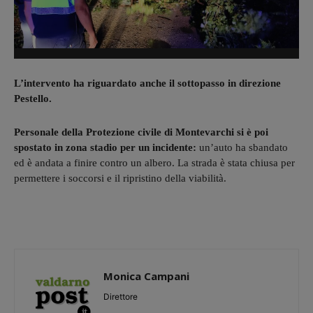
L’intervento ha riguardato anche il sottopasso in direzione
Pestello.
Personale della Protezione civile di Montevarchi si è poi
spostato in zona stadio per un incidente:
un’auto ha sbandato
ed è andata a finire contro un albero. La strada è stata chiusa per
permettere i soccorsi e il ripristino della viabilità.
Monica Campani
Direttore