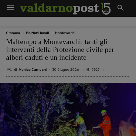
Cronaca
Edizioni locali
Montevarchi
Maltempo a Montevarchi, tanti gli
interventi della Protezione civile per
alberi caduti e un incidente
di
Monica Campani
7927
30 Giugno 2026