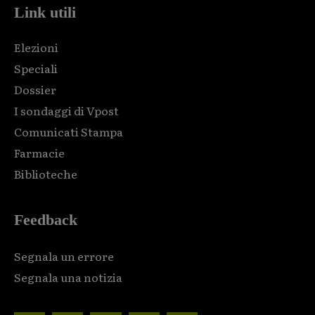
Link utili
Elezioni
Speciali
Dossier
I sondaggi di Vpost
Comunicati Stampa
Farmacie
Biblioteche
Feedback
Segnala un errore
Segnala una notizia