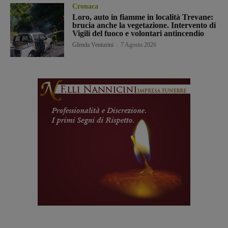
Cronaca
Loro, auto in fiamme in località Trevane:
brucia anche la vegetazione. Intervento di
Vigili del fuoco e volontari antincendio
Glenda Venturini
-
7 Agosto 2026