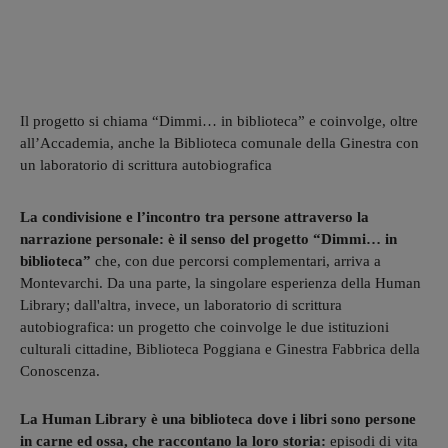
Il progetto si chiama “Dimmi… in biblioteca” e coinvolge, oltre
all’Accademia, anche la Biblioteca comunale della Ginestra con
un laboratorio di scrittura autobiografica
La condivisione e l’incontro tra persone attraverso la
narrazione personale: è il senso del progetto “Dimmi… in
biblioteca”
che, con due percorsi complementari, arriva a
Montevarchi. Da una parte, la singolare esperienza della Human
Library; dall'altra, invece, un laboratorio di scrittura
autobiografica: un progetto che coinvolge le due istituzioni
culturali cittadine, Biblioteca Poggiana e Ginestra Fabbrica della
Conoscenza.
La Human Library è una biblioteca dove i libri sono persone
in carne ed ossa, che raccontano la loro storia:
episodi di vita