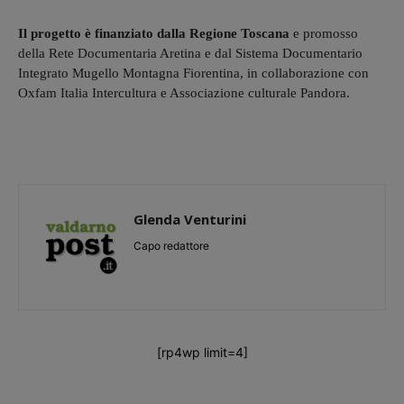
Il progetto è finanziato dalla Regione Toscana
e promosso
della Rete Documentaria Aretina e dal Sistema Documentario
Integrato Mugello Montagna Fiorentina, in collaborazione con
Oxfam Italia Intercultura e Associazione culturale Pandora.
Glenda Venturini
Capo redattore
[rp4wp limit=4]