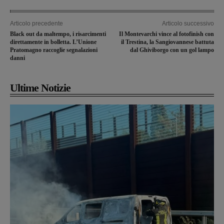
Articolo precedente
Articolo successivo
Black out da maltempo, i risarcimenti
Il Montevarchi vince al fotofinish con
direttamente in bolletta. L’Unione
il Trestina, la Sangiovannese battuta
Pratomagno raccoglie segnalazioni
dal Ghiviborgo con un gol lampo
danni
Ultime Notizie