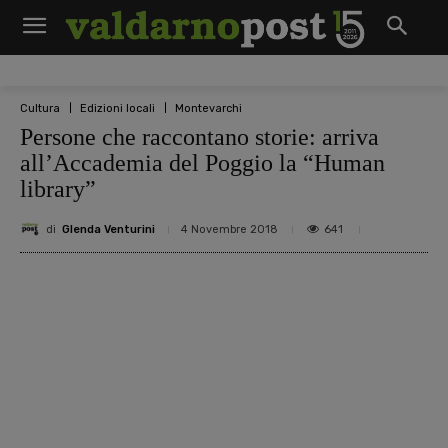
Cultura
Edizioni locali
Montevarchi
Persone che raccontano storie: arriva
all’Accademia del Poggio la “Human
library”
di
Glenda Venturini
641
4 Novembre 2018