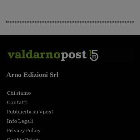
Arno Edizioni Srl
Chi siamo
Contatti
Pubblicità su Vpost
Info Legali
Privacy Policy
Cookie Policy