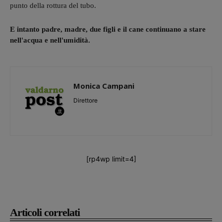
punto della rottura del tubo.
E intanto padre, madre, due figli e il cane continuano a stare
nell'acqua e nell'umidità.
Monica Campani
Direttore
[rp4wp limit=4]
Articoli correlati