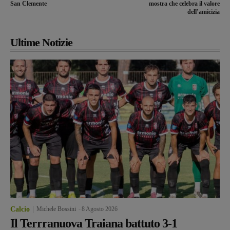
San Clemente
mostra che celebra il valore
dell’amicizia
Ultime Notizie
Calcio
Michele Bossini
-
8 Agosto 2026
Il Terrranuova Traiana battuto 3-1