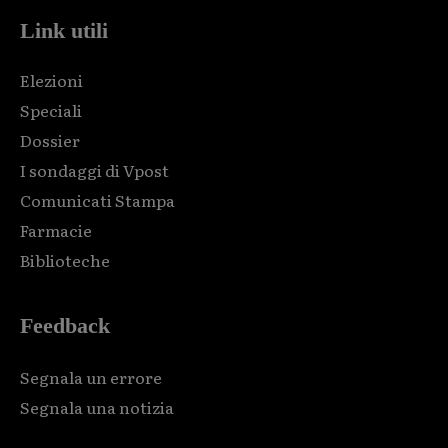
Link utili
Elezioni
Speciali
Dossier
I sondaggi di Vpost
Comunicati Stampa
Farmacie
Biblioteche
Feedback
Segnala un errore
Segnala una notizia