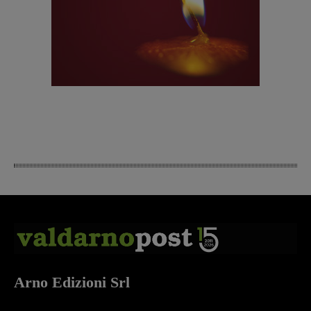
Arno Edizioni Srl