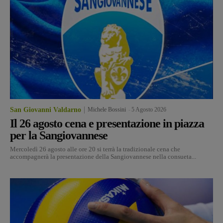
San Giovanni Valdarno
Michele Bossini
-
5 Agosto 2026
Il 26 agosto cena e presentazione in piazza
per la Sangiovannese
Mercoledì 26 agosto alle ore 20 si terrà la tradizionale cena che
accompagnerà la presentazione della Sangiovannese nella consueta...