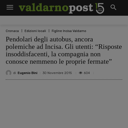
Cronaca
Edizioni locali
Figline Incisa Valdarno
Pendolari degli autobus, ancora
polemiche ad Incisa. Gli utenti: “Risposte
insoddisfacenti, la compagnia non
conosce nemmeno le proprie fermate”
di
Eugenio Bini
604
30 Novembre 2015