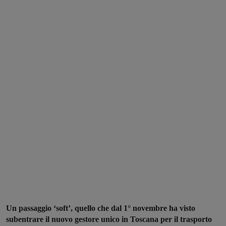
Un passaggio ‘soft’, quello che dal 1° novembre ha visto
subentrare il nuovo gestore unico in Toscana per il trasporto