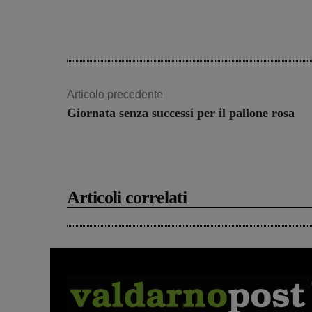
Articolo precedente
Giornata senza successi per il pallone rosa
Articoli correlati