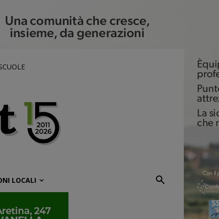
 SCUOLE
ONI LOCALI