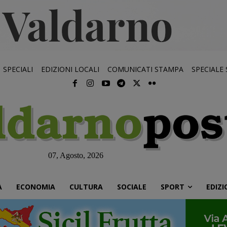
SPECIALI
EDIZIONI LOCALI
COMUNICATI STAMPA
SPECIALE
07, Agosto, 2026
À
ECONOMIA
CULTURA
SOCIALE
SPORT
EDIZI