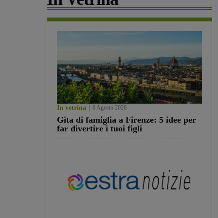
In vetrina
6 Agosto 2026
Gita di famiglia a Firenze: 5 idee per
far divertire i tuoi figli