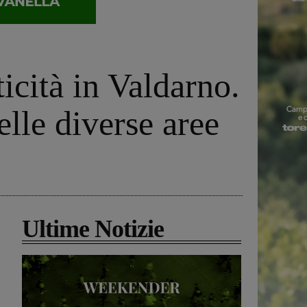
icità in Valdarno.
elle diverse aree
Ultime Notizie