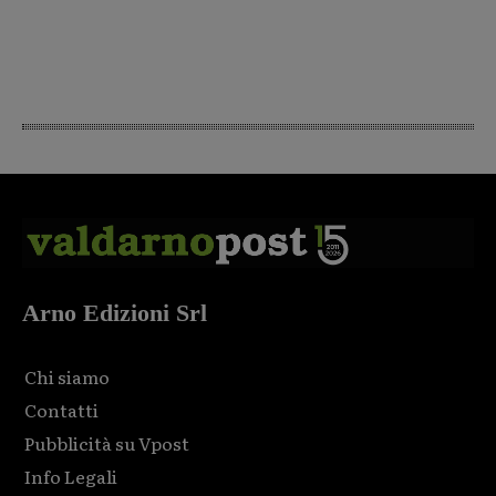
Arno Edizioni Srl
Chi siamo
Contatti
Pubblicità su Vpost
Info Legali