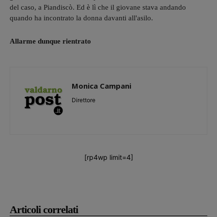
del caso, a Piandiscò. Ed è lì che il giovane stava andando
quando ha incontrato la donna davanti all'asilo.
Allarme dunque rientrato
Monica Campani
Direttore
[rp4wp limit=4]
Articoli correlati