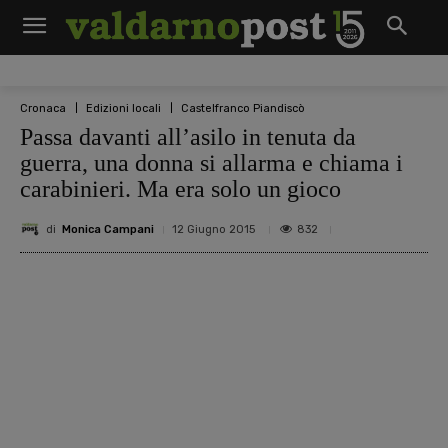
Cronaca
Edizioni locali
Castelfranco Piandiscò
Passa davanti all’asilo in tenuta da
guerra, una donna si allarma e chiama i
carabinieri. Ma era solo un gioco
di
Monica Campani
832
12 Giugno 2015