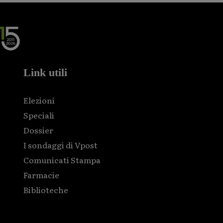
Link utili
Elezioni
Speciali
Dossier
I sondaggi di Vpost
Comunicati Stampa
Farmacie
Biblioteche