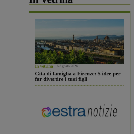
In vetrina
6 Agosto 2026
Gita di famiglia a Firenze: 5 idee per
far divertire i tuoi figli