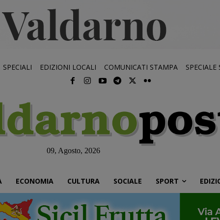
SPECIALI
EDIZIONI LOCALI
COMUNICATI STAMPA
SPECIALE
09, Agosto, 2026
À
ECONOMIA
CULTURA
SOCIALE
SPORT
EDIZI