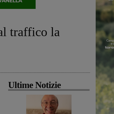
l traffico la
Ultime Notizie