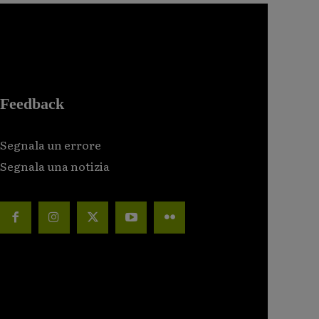
Feedback
Segnala un errore
Segnala una notizia