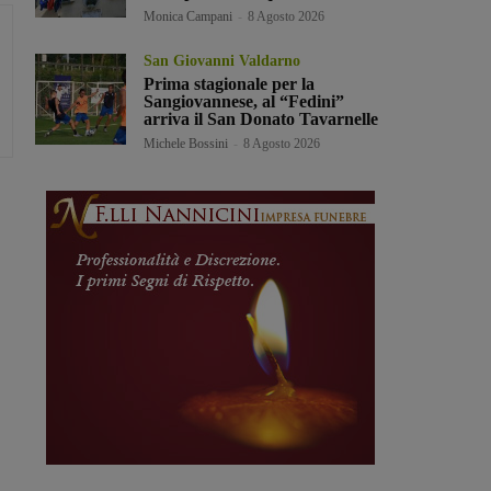
Monica Campani
-
8 Agosto 2026
San Giovanni Valdarno
Prima stagionale per la
Sangiovannese, al “Fedini”
arriva il San Donato Tavarnelle
Michele Bossini
-
8 Agosto 2026