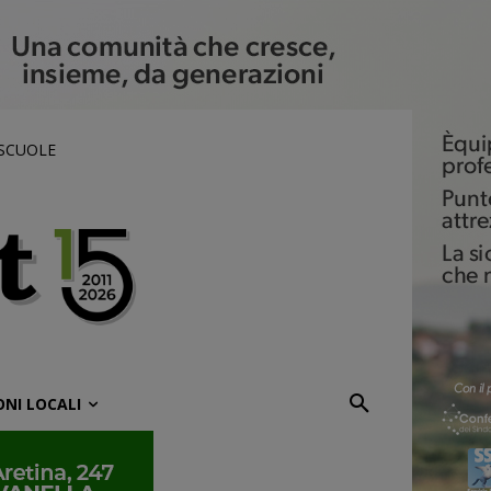
 SCUOLE
ONI LOCALI