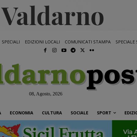
SPECIALI
EDIZIONI LOCALI
COMUNICATI STAMPA
SPECIALE
08, Agosto, 2026
À
ECONOMIA
CULTURA
SOCIALE
SPORT
EDIZI