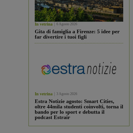
In vetrina
6 Agosto 2026
Gita di famiglia a Firenze: 5 idee per
far divertire i tuoi figli
In vetrina
3 Agosto 2026
Estra Notizie agosto: Smart Cities,
oltre 44mila studenti coinvolti, torna il
bando per lo sport e debutta il
podcast Estrair