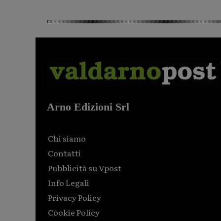
Arno Edizioni Srl
Chi siamo
Contatti
Pubblicità su Vpost
Info Legali
Privacy Policy
Cookie Policy