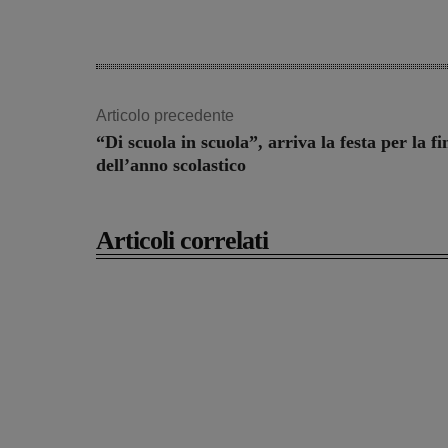
Articolo precedente
“Di scuola in scuola”, arriva la festa per la fi
dell’anno scolastico
Articoli correlati