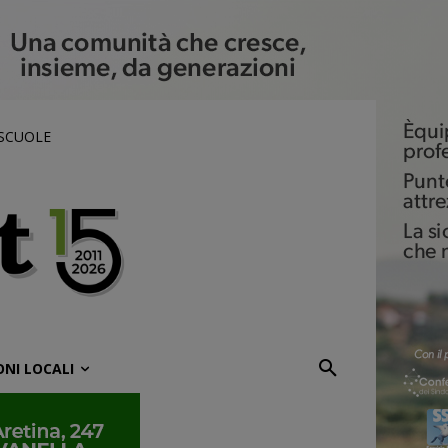
 SCUOLE
ONI LOCALI