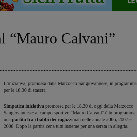
 al “Mauro Calvani”
L’iniziativa, promossa dalla Marzocco Sangiovannese, in programma
per le 18,30 di stasera
Simpatica iniziativa
promossa per le 18,30 di oggi dalla Marzocco
Sangiovannese: al campo sportivo "Mauro Calvani" è in programma
una
partita fra i babbi dei ragazzi
nati nelle annate 2006, 2007 e
2008. Dopo la partita cena tutti insieme per una serata in allegria.