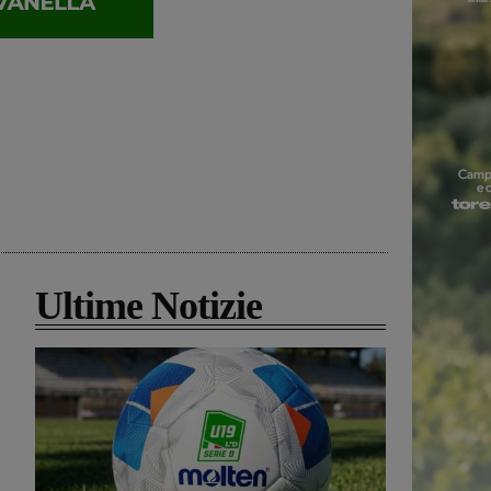
Ultime Notizie