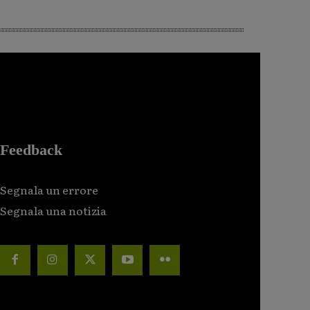
Feedback
Segnala un errore
Segnala una notizia