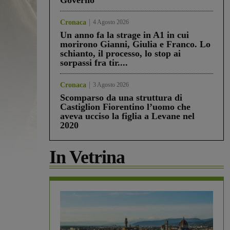
Governo”
Cronaca
4 Agosto 2026
Un anno fa la strage in A1 in cui
morirono Gianni, Giulia e Franco. Lo
schianto, il processo, lo stop ai
sorpassi fra tir....
Cronaca
3 Agosto 2026
Scomparso da una struttura di
Castiglion Fiorentino l’uomo che
aveva ucciso la figlia a Levane nel
2020
In Vetrina