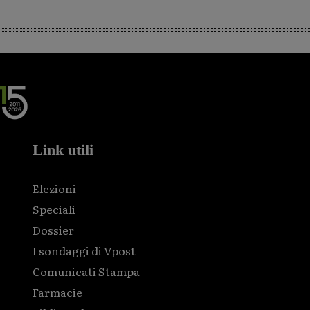
Link utili
Elezioni
Speciali
Dossier
I sondaggi di Vpost
Comunicati Stampa
Farmacie