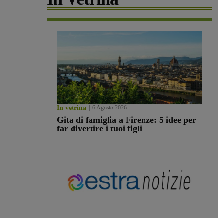
In vetrina
6 Agosto 2026
Gita di famiglia a Firenze: 5 idee per
far divertire i tuoi figli