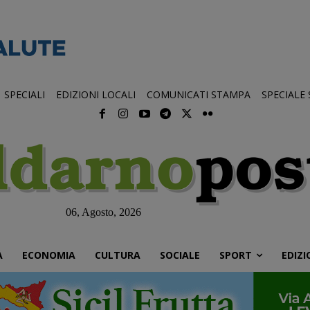
SPECIALI
EDIZIONI LOCALI
COMUNICATI STAMPA
SPECIALE
06, Agosto, 2026
À
ECONOMIA
CULTURA
SOCIALE
SPORT
EDIZI