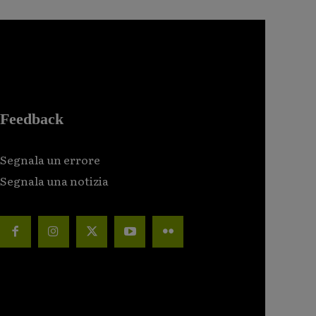
Feedback
Segnala un errore
Segnala una notizia