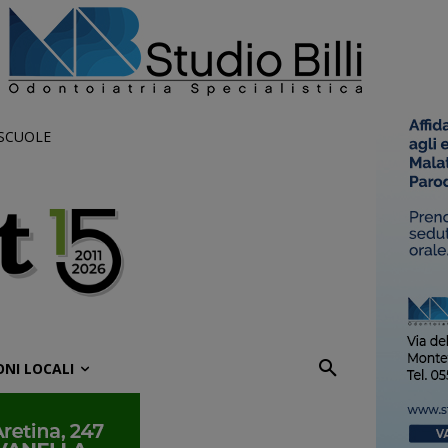
 SCUOLE
ONI LOCALI