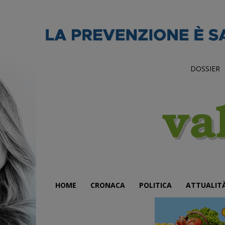
DOSSIER
HOME
CRONACA
POLITICA
ATTUALIT