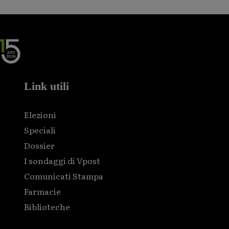
Link utili
Elezioni
Speciali
Dossier
I sondaggi di Vpost
Comunicati Stampa
Farmacie
Biblioteche