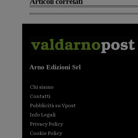
Articoli correlati
Arno Edizioni Srl
Chi siamo
Contatti
Pubblicità su Vpost
Info Legali
Privacy Policy
Cookie Policy