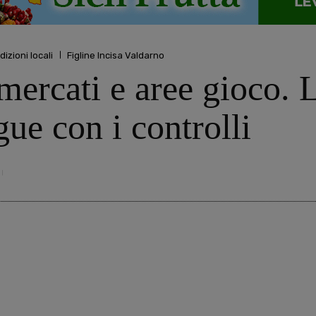
dizioni locali
Figline Incisa Valdarno
mercati e aree gioco. L
ue con i controlli