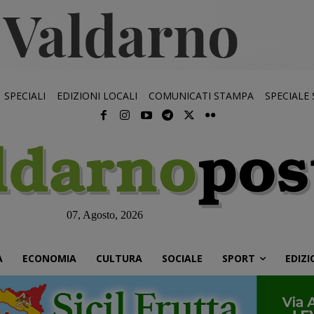
SPECIALI
EDIZIONI LOCALI
COMUNICATI STAMPA
SPECIALE
07, Agosto, 2026
À
ECONOMIA
CULTURA
SOCIALE
SPORT
EDIZI