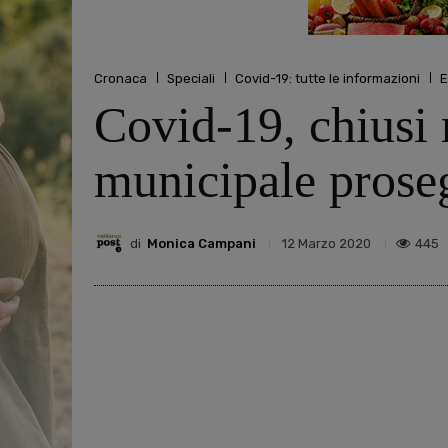
Cronaca
Speciali
Covid-19: tutte le informazioni
E
Covid-19, chiusi 
municipale proseg
di
Monica Campani
445
12 Marzo 2020