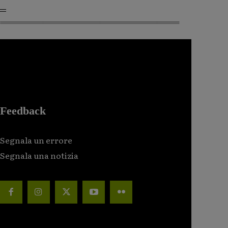
Feedback
Segnala un errore
Segnala una notizia