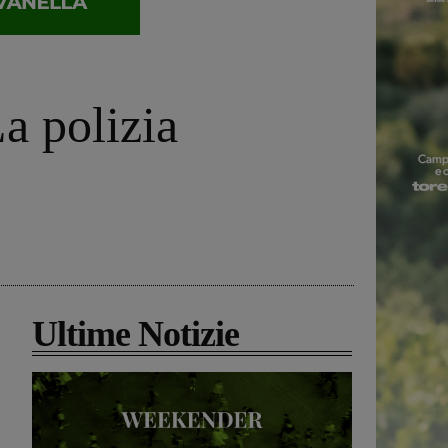
a polizia
Ultime Notizie