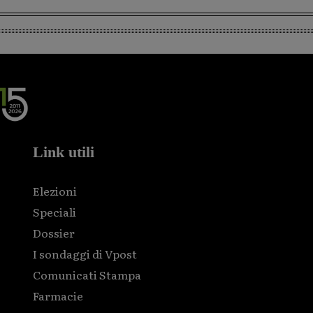
Link utili
Elezioni
Speciali
Dossier
I sondaggi di Vpost
Comunicati Stampa
Farmacie