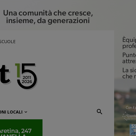
 SCUOLE
ONI LOCALI