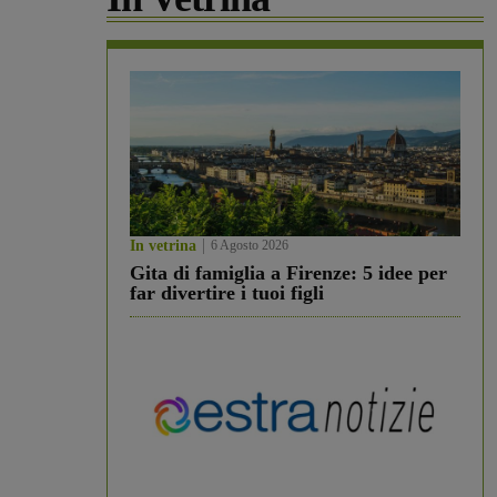
In vetrina
6 Agosto 2026
Gita di famiglia a Firenze: 5 idee per
far divertire i tuoi figli