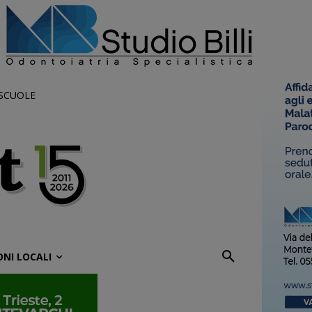
 SCUOLE
ONI LOCALI