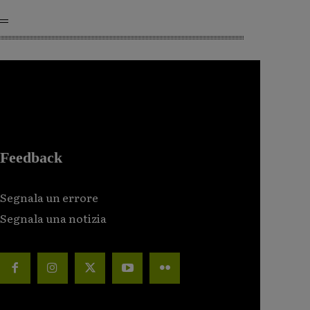
Feedback
Segnala un errore
Segnala una notizia