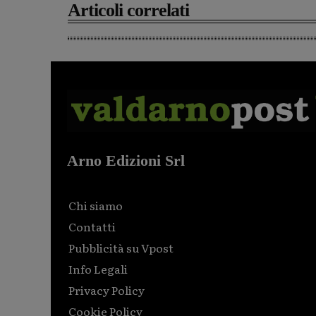
Articoli correlati
Arno Edizioni Srl
Chi siamo
Contatti
Pubblicità su Vpost
Info Legali
Privacy Policy
Cookie Policy