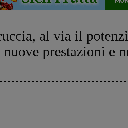
uccia, al via il poten
n nuove prestazioni e 