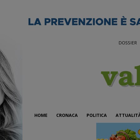
DOSSIER
HOME
CRONACA
POLITICA
ATTUALIT