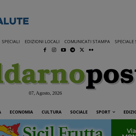
SPECIALI
EDIZIONI LOCALI
COMUNICATI STAMPA
SPECIALE
07, Agosto, 2026
À
ECONOMIA
CULTURA
SOCIALE
SPORT
EDIZI