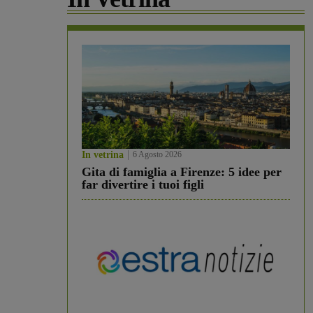
In vetrina
6 Agosto 2026
Gita di famiglia a Firenze: 5 idee per
far divertire i tuoi figli