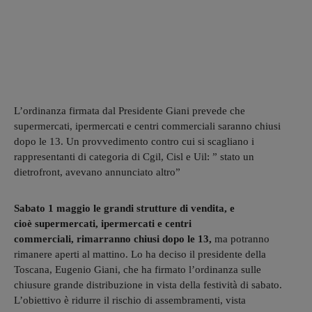
L’ordinanza firmata dal Presidente Giani prevede che
supermercati, ipermercati e centri commerciali saranno chiusi
dopo le 13. Un provvedimento contro cui si scagliano i
rappresentanti di categoria di Cgil, Cisl e Uil: ” stato un
dietrofront, avevano annunciato altro”
Sabato 1 maggio le grandi strutture di vendita, e
cioè supermercati, ipermercati e centri
commerciali, rimarranno chiusi dopo le 13,
ma potranno
rimanere aperti al mattino. Lo ha deciso il presidente della
Toscana, Eugenio Giani, che ha firmato l’ordinanza sulle
chiusure grande distribuzione in vista della festività di sabato.
L’obiettivo è ridurre il rischio di assembramenti, vista