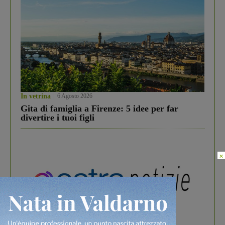
In vetrina
6 Agosto 2026
Gita di famiglia a Firenze: 5 idee per far
divertire i tuoi figli
×