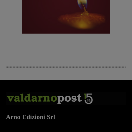
Arno Edizioni Srl