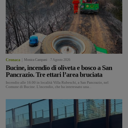
Cronaca
Monica Campani
-
7 Agosto 2026
Bucine, incendio di oliveta e bosco a San
Pancrazio. Tre ettari l’area bruciata
Incendio alle 16.00 in località Villa Rubeschi, a San Pancrazio, nel
Comune di Bucine. L'incendio, che ha interessato una...