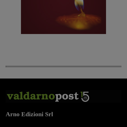
Arno Edizioni Srl