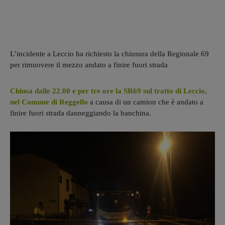
L’incidente a Leccio ha richiesto la chiusura della Regionale 69
per rimuovere il mezzo andato a finire fuori strada
Chiusa dalle 22.00 e per tre ore la SR69 sul tratto di Leccio,
nel Comune di Reggello
a causa di un camion che è andato a
finire fuori strada danneggiando la banchina.