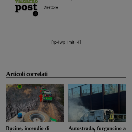
Direttore
[rp4wp limit=4]
Articoli correlati
Bucine, incendio di
Autostrada, furgoncino a