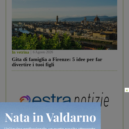
In vetrina
6 Agosto 2026
Gita di famiglia a Firenze: 5 idee per far
divertire i tuoi figli
×