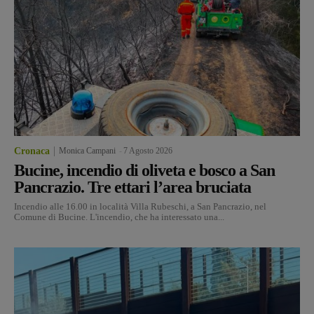
Cronaca
Monica Campani
-
7 Agosto 2026
Bucine, incendio di oliveta e bosco a San
Pancrazio. Tre ettari l’area bruciata
Incendio alle 16.00 in località Villa Rubeschi, a San Pancrazio, nel
Comune di Bucine. L'incendio, che ha interessato una...