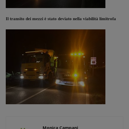
Il transito dei mezzi è stato deviato nella viabilità limitrofa
Monica Campani