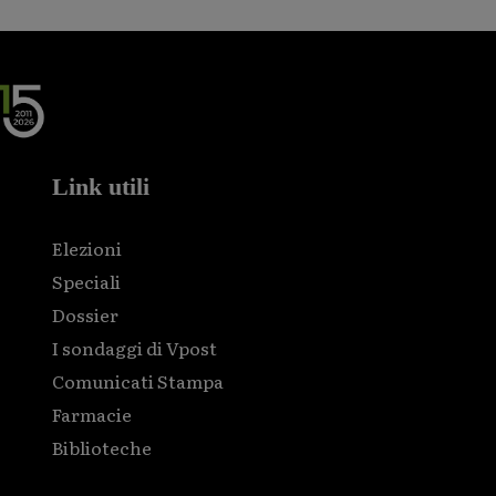
Link utili
Elezioni
Speciali
Dossier
I sondaggi di Vpost
Comunicati Stampa
Farmacie
Biblioteche