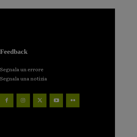
Feedback
Segnala un errore
Segnala una notizia