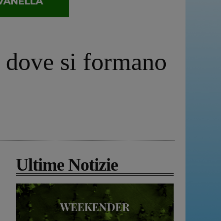
, dove si formano
Ultime Notizie