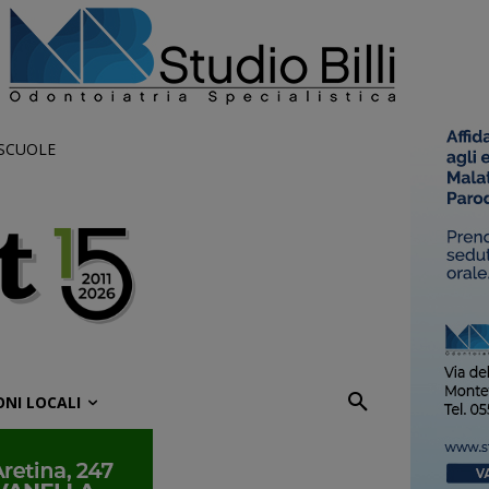
 SCUOLE
ONI LOCALI