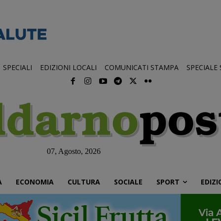
SPECIALI
EDIZIONI LOCALI
COMUNICATI STAMPA
SPECIALE
07, Agosto, 2026
À
ECONOMIA
CULTURA
SOCIALE
SPORT
EDIZI