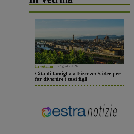
In vetrina
6 Agosto 2026
Gita di famiglia a Firenze: 5 idee per
far divertire i tuoi figli