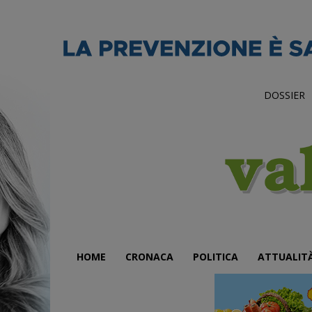
DOSSIER
HOME
CRONACA
POLITICA
ATTUALIT