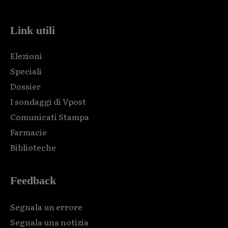
Link utili
Elezioni
Speciali
Dossier
I sondaggi di Vpost
Comunicati Stampa
Farmacie
Biblioteche
Feedback
Segnala un errore
Segnala una notizia