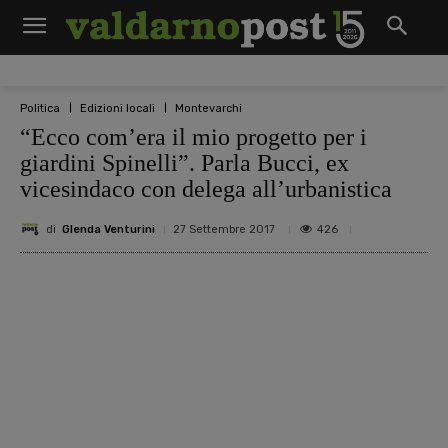
Politica
Edizioni locali
Montevarchi
“Ecco com’era il mio progetto per i
giardini Spinelli”. Parla Bucci, ex
vicesindaco con delega all’urbanistica
di
Glenda Venturini
426
27 Settembre 2017