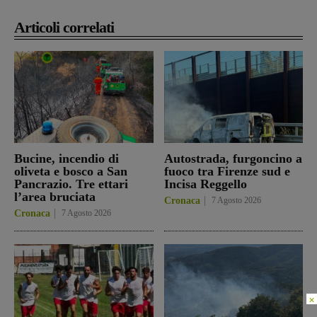
Articoli correlati
Bucine, incendio di
Autostrada, furgoncino a
oliveta e bosco a San
fuoco tra Firenze sud e
Pancrazio. Tre ettari
Incisa Reggello
l’area bruciata
Cronaca
7 Agosto 2026
Cronaca
7 Agosto 2026
×