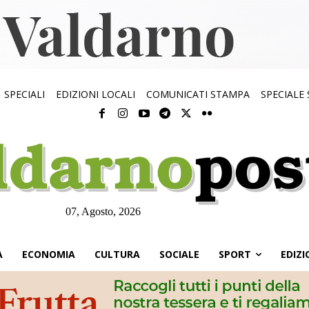
SPECIALI
EDIZIONI LOCALI
COMUNICATI STAMPA
SPECIALE
07, Agosto, 2026
À
ECONOMIA
CULTURA
SOCIALE
SPORT
EDIZI