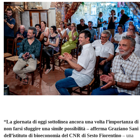
“La giornata di oggi sottolinea ancora una volta l’importanza di
non farsi sfuggire una simile possibilità – afferma Graziano Sani
dell’istituto di bioeconomia del CNR di Sesto Fiorentino
– una