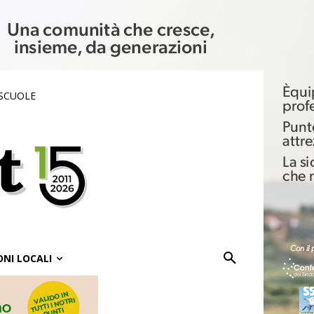
 SCUOLE
ONI LOCALI