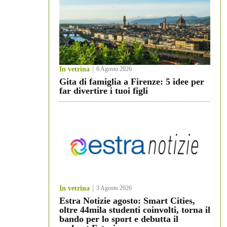
In vetrina
6 Agosto 2026
Gita di famiglia a Firenze: 5 idee per
far divertire i tuoi figli
In vetrina
3 Agosto 2026
Estra Notizie agosto: Smart Cities,
oltre 44mila studenti coinvolti, torna il
bando per lo sport e debutta il