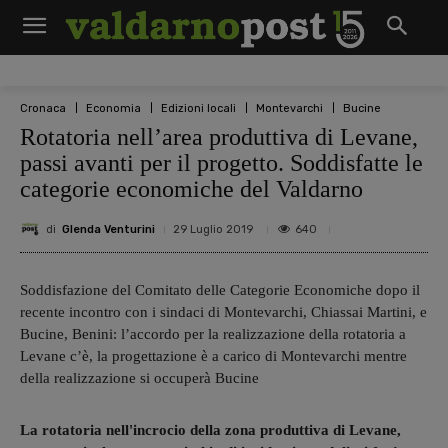
Cronaca
Economia
Edizioni locali
Montevarchi
Bucine
Rotatoria nell’area produttiva di Levane,
passi avanti per il progetto. Soddisfatte le
categorie economiche del Valdarno
di
Glenda Venturini
640
29 Luglio 2019
Soddisfazione del Comitato delle Categorie Economiche dopo il
recente incontro con i sindaci di Montevarchi, Chiassai Martini, e
Bucine, Benini: l’accordo per la realizzazione della rotatoria a
Levane c’è, la progettazione è a carico di Montevarchi mentre
della realizzazione si occuperà Bucine
La rotatoria nell'incrocio della zona produttiva di Levane,