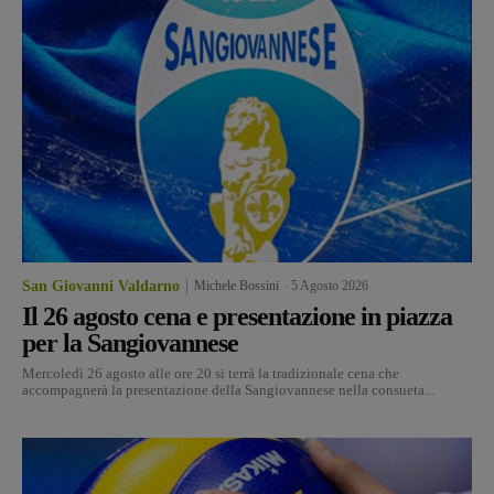
San Giovanni Valdarno
Michele Bossini
-
5 Agosto 2026
Il 26 agosto cena e presentazione in piazza
per la Sangiovannese
Mercoledì 26 agosto alle ore 20 si terrà la tradizionale cena che
accompagnerà la presentazione della Sangiovannese nella consueta...