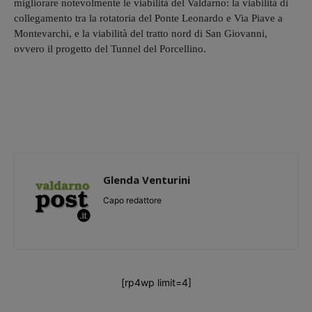
migliorare notevolmente le viabilità del Valdarno: la viabilità di
collegamento tra la rotatoria del Ponte Leonardo e Via Piave a
Montevarchi, e la viabilità del tratto nord di San Giovanni,
ovvero il progetto del Tunnel del Porcellino.
Glenda Venturini
Capo redattore
[rp4wp limit=4]